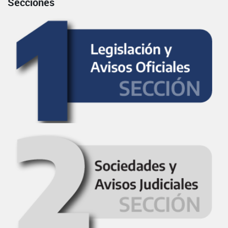
Secciones