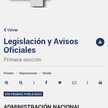
Volver
Legislación y Avisos
Oficiales
Primera sección
Primera
Disposiciones
Detalle
|
|
VER PÁGINAS PUBLICADAS
ADMINISTRACIÓN NACIONAL