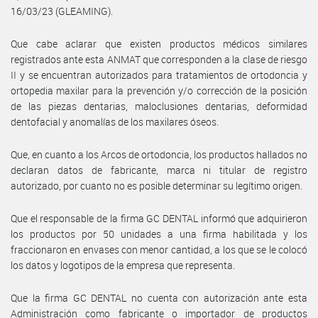
16/03/23 (GLEAMING).
Que cabe aclarar que existen productos médicos similares
registrados ante esta ANMAT que corresponden a la clase de riesgo
II y se encuentran autorizados para tratamientos de ortodoncia y
ortopedia maxilar para la prevención y/o corrección de la posición
de las piezas dentarias, maloclusiones dentarias, deformidad
dentofacial y anomalías de los maxilares óseos.
Que, en cuanto a los Arcos de ortodoncia, los productos hallados no
declaran datos de fabricante, marca ni titular de registro
autorizado, por cuanto no es posible determinar su legítimo origen.
Que el responsable de la firma GC DENTAL informó que adquirieron
los productos por 50 unidades a una firma habilitada y los
fraccionaron en envases con menor cantidad, a los que se le colocó
los datos y logotipos de la empresa que representa.
Que la firma GC DENTAL no cuenta con autorización ante esta
Administración como fabricante o importador de productos