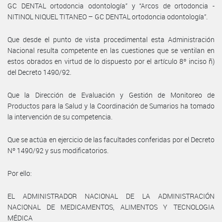
GC DENTAL ortodoncia odontología” y “Arcos de ortodoncia -
NITINOL NIQUEL TITANEO – GC DENTAL ortodoncia odontología”.
Que desde el punto de vista procedimental esta Administración
Nacional resulta competente en las cuestiones que se ventilan en
estos obrados en virtud de lo dispuesto por el artículo 8º inciso ñ)
del Decreto 1490/92.
Que la Dirección de Evaluación y Gestión de Monitoreo de
Productos para la Salud y la Coordinación de Sumarios ha tomado
la intervención de su competencia.
Que se actúa en ejercicio de las facultades conferidas por el Decreto
Nº 1490/92 y sus modificatorios.
Por ello:
EL ADMINISTRADOR NACIONAL DE LA ADMINISTRACIÓN
NACIONAL DE MEDICAMENTOS, ALIMENTOS Y TECNOLOGIA
MÉDICA