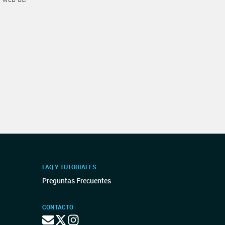
FAQ Y TUTORIALES
Preguntas Frecuentes
CONTACTO