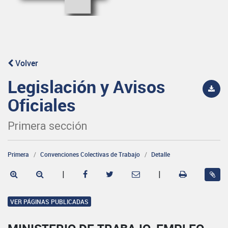
Volver
Legislación y Avisos
Oficiales
Primera sección
Primera
Convenciones Colectivas de Trabajo
Detalle
|
|
VER PÁGINAS PUBLICADAS