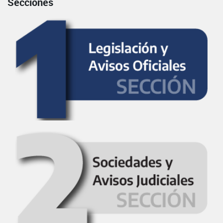
Secciones