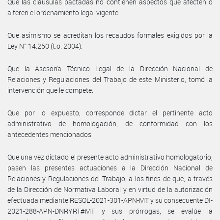
Que las cláusulas pactadas no contienen aspectos que afecten o
alteren el ordenamiento legal vigente.
Que asimismo se acreditan los recaudos formales exigidos por la
Ley N° 14.250 (t.o. 2004).
Que la Asesoría Técnico Legal de la Dirección Nacional de
Relaciones y Regulaciones del Trabajo de este Ministerio, tomó la
intervención que le compete.
Que por lo expuesto, corresponde dictar el pertinente acto
administrativo de homologación, de conformidad con los
antecedentes mencionados
Que una vez dictado el presente acto administrativo homologatorio,
pasen las presentes actuaciones a la Dirección Nacional de
Relaciones y Regulaciones del Trabajo, a los fines de que, a través
de la Dirección de Normativa Laboral y en virtud de la autorización
efectuada mediante RESOL-2021-301-APN-MT y su consecuente DI-
2021-288-APN-DNRYRT#MT y sus prórrogas, se evalúe la