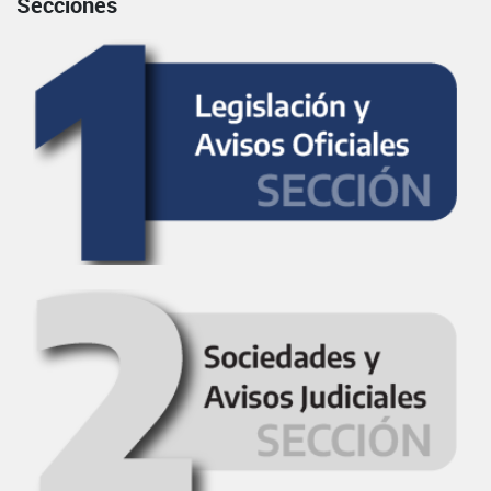
Secciones