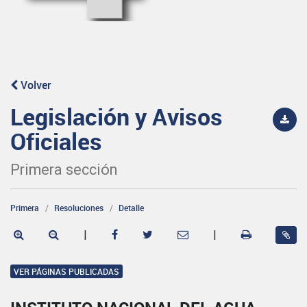
Volver
Legislación y Avisos
Oficiales
Primera sección
Primera
Resoluciones
Detalle
|
|
VER PÁGINAS PUBLICADAS