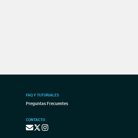
FAQ Y TUTORIALES
Preguntas Frecuentes
CONTACTO