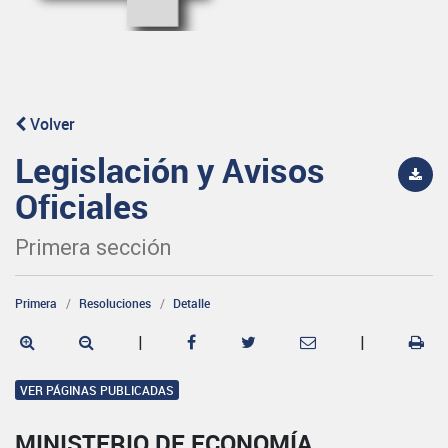
Volver
Legislación y Avisos
Oficiales
Primera sección
Primera
Resoluciones
Detalle
|
|
VER PÁGINAS PUBLICADAS
MINISTERIO DE ECONOMÍA