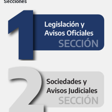
Secciones