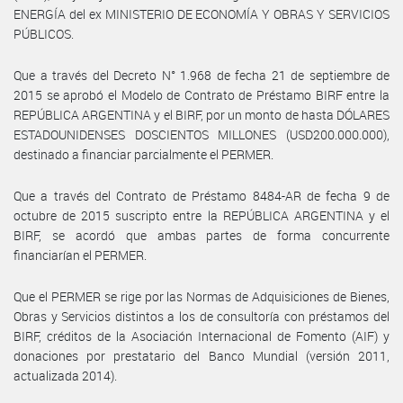
ENERGÍA del ex MINISTERIO DE ECONOMÍA Y OBRAS Y SERVICIOS
PÚBLICOS.
Que a través del Decreto N° 1.968 de fecha 21 de septiembre de
2015 se aprobó el Modelo de Contrato de Préstamo BIRF entre la
REPÚBLICA ARGENTINA y el BIRF, por un monto de hasta DÓLARES
ESTADOUNIDENSES DOSCIENTOS MILLONES (USD200.000.000),
destinado a financiar parcialmente el PERMER.
Que a través del Contrato de Préstamo 8484-AR de fecha 9 de
octubre de 2015 suscripto entre la REPÚBLICA ARGENTINA y el
BIRF, se acordó que ambas partes de forma concurrente
financiarían el PERMER.
Que el PERMER se rige por las Normas de Adquisiciones de Bienes,
Obras y Servicios distintos a los de consultoría con préstamos del
BIRF, créditos de la Asociación Internacional de Fomento (AIF) y
donaciones por prestatario del Banco Mundial (versión 2011,
actualizada 2014).