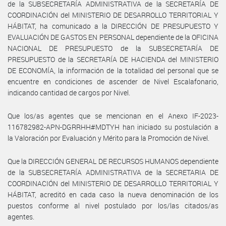
de la SUBSECRETARÍA ADMINISTRATIVA de la SECRETARÍA DE
COORDINACIÓN del MINISTERIO DE DESARROLLO TERRITORIAL Y
HÁBITAT, ha comunicado a la DIRECCIÓN DE PRESUPUESTO Y
EVALUACIÓN DE GASTOS EN PERSONAL dependiente de la OFICINA
NACIONAL DE PRESUPUESTO de la SUBSECRETARÍA DE
PRESUPUESTO de la SECRETARÍA DE HACIENDA del MINISTERIO
DE ECONOMÍA, la información de la totalidad del personal que se
encuentre en condiciones de ascender de Nivel Escalafonario,
indicando cantidad de cargos por Nivel.
Que los/as agentes que se mencionan en el Anexo IF-2023-
116782982-APN-DGRRHH#MDTYH han iniciado su postulación a
la Valoración por Evaluación y Mérito para la Promoción de Nivel.
Que la DIRECCIÓN GENERAL DE RECURSOS HUMANOS dependiente
de la SUBSECRETARÍA ADMINISTRATIVA de la SECRETARIA DE
COORDINACIÓN del MINISTERIO DE DESARROLLO TERRITORIAL Y
HÁBITAT, acreditó en cada caso la nueva denominación de los
puestos conforme al nivel postulado por los/las citados/as
agentes.