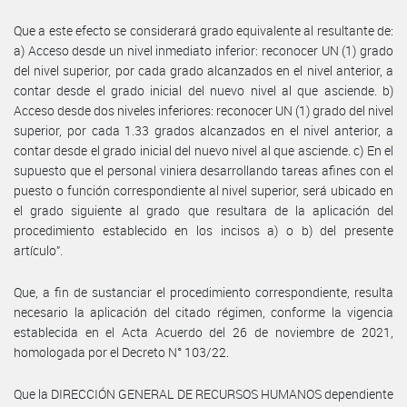
Que a este efecto se considerará grado equivalente al resultante de:
a) Acceso desde un nivel inmediato inferior: reconocer UN (1) grado
del nivel superior, por cada grado alcanzados en el nivel anterior, a
contar desde el grado inicial del nuevo nivel al que asciende. b)
Acceso desde dos niveles inferiores: reconocer UN (1) grado del nivel
superior, por cada 1.33 grados alcanzados en el nivel anterior, a
contar desde el grado inicial del nuevo nivel al que asciende. c) En el
supuesto que el personal viniera desarrollando tareas afines con el
puesto o función correspondiente al nivel superior, será ubicado en
el grado siguiente al grado que resultara de la aplicación del
procedimiento establecido en los incisos a) o b) del presente
artículo”.
Que, a fin de sustanciar el procedimiento correspondiente, resulta
necesario la aplicación del citado régimen, conforme la vigencia
establecida en el Acta Acuerdo del 26 de noviembre de 2021,
homologada por el Decreto N° 103/22.
Que la DIRECCIÓN GENERAL DE RECURSOS HUMANOS dependiente