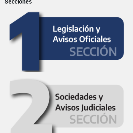
Secciones