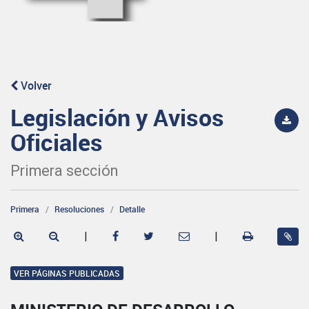
Volver
Legislación y Avisos
Oficiales
Primera sección
Primera
Resoluciones
Detalle
|
|
VER PÁGINAS PUBLICADAS