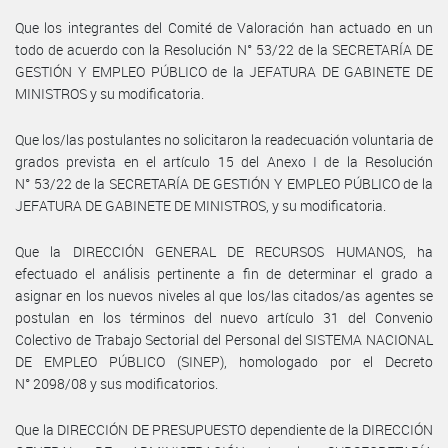
Que los integrantes del Comité de Valoración han actuado en un
todo de acuerdo con la Resolución N° 53/22 de la SECRETARÍA DE
GESTIÓN Y EMPLEO PÚBLICO de la JEFATURA DE GABINETE DE
MINISTROS y su modificatoria.
Que los/las postulantes no solicitaron la readecuación voluntaria de
grados prevista en el artículo 15 del Anexo I de la Resolución
N° 53/22 de la SECRETARÍA DE GESTIÓN Y EMPLEO PÚBLICO de la
JEFATURA DE GABINETE DE MINISTROS, y su modificatoria.
Que la DIRECCIÓN GENERAL DE RECURSOS HUMANOS, ha
efectuado el análisis pertinente a fin de determinar el grado a
asignar en los nuevos niveles al que los/las citados/as agentes se
postulan en los términos del nuevo artículo 31 del Convenio
Colectivo de Trabajo Sectorial del Personal del SISTEMA NACIONAL
DE EMPLEO PÚBLICO (SINEP), homologado por el Decreto
N° 2098/08 y sus modificatorios.
Que la DIRECCIÓN DE PRESUPUESTO dependiente de la DIRECCIÓN