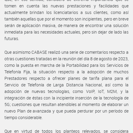
tomen en cuenta las nuevas prestaciones y facilidades que
actualmente brindan los licenciatarios a sus clientes, como así
también aquellas que por el momento son incipientes, pero en breve
serán de aplicación masiva, de manera de encontrar una solución
inmediata para las necesidades actuales, pero sin dejar de lado las
futuras.
Que asimismo CABASE realizó una serie de comentarios respecto a
otras cuestiones tratadas en la reunión del día 8 de agosto de 2023,
como la puesta en marcha de la Portabilidad para los Servicios de
Telefonía Fija, la situación respecto a la adopción de muchos
Prestadores respecto a ofrecer planes de tarifa plana para el
Servicio de Telefonía de Larga Distancia Nacional, así como la
adopción de nuevas tecnologías, como VoIP, IoT, M2M, y la
integración de éstas con la incipiente inserción de la tecnología de
5G; cuestiones que resultan atendibles al momento de elaborar un
nuevo Plan de avanzada y que pueda perdurar por un período de
tiempo considerable.
Que en virtud de todos los planteos relevados, se considera