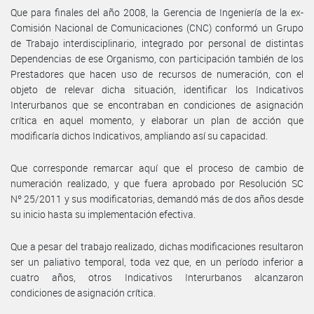
Que para finales del año 2008, la Gerencia de Ingeniería de la ex-
Comisión Nacional de Comunicaciones (CNC) conformó un Grupo
de Trabajo interdisciplinario, integrado por personal de distintas
Dependencias de ese Organismo, con participación también de los
Prestadores que hacen uso de recursos de numeración, con el
objeto de relevar dicha situación, identificar los Indicativos
Interurbanos que se encontraban en condiciones de asignación
crítica en aquel momento, y elaborar un plan de acción que
modificaría dichos Indicativos, ampliando así su capacidad.
Que corresponde remarcar aquí que el proceso de cambio de
numeración realizado, y que fuera aprobado por Resolución SC
Nº 25/2011 y sus modificatorias, demandó más de dos años desde
su inicio hasta su implementación efectiva.
Que a pesar del trabajo realizado, dichas modificaciones resultaron
ser un paliativo temporal, toda vez que, en un período inferior a
cuatro años, otros Indicativos Interurbanos alcanzaron
condiciones de asignación crítica.