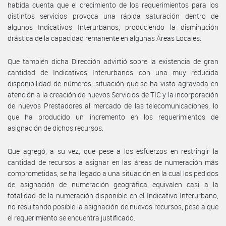
habida cuenta que el crecimiento de los requerimientos para los
distintos servicios provoca una rápida saturación dentro de
algunos Indicativos Interurbanos, produciendo la disminución
drástica de la capacidad remanente en algunas Áreas Locales.
Que también dicha Dirección advirtió sobre la existencia de gran
cantidad de Indicativos Interurbanos con una muy reducida
disponibilidad de números, situación que se ha visto agravada en
atención a la creación de nuevos Servicios de TIC y la incorporación
de nuevos Prestadores al mercado de las telecomunicaciones, lo
que ha producido un incremento en los requerimientos de
asignación de dichos recursos.
Que agregó, a su vez, que pese a los esfuerzos en restringir la
cantidad de recursos a asignar en las áreas de numeración más
comprometidas, se ha llegado a una situación en la cual los pedidos
de asignación de numeración geográfica equivalen casi a la
totalidad de la numeración disponible en el Indicativo Interurbano,
no resultando posible la asignación de nuevos recursos, pese a que
el requerimiento se encuentra justificado.