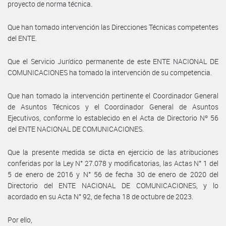
proyecto de norma técnica.
Que han tomado intervención las Direcciones Técnicas competentes
del ENTE.
Que el Servicio Jurídico permanente de este ENTE NACIONAL DE
COMUNICACIONES ha tomado la intervención de su competencia.
Que han tomado la intervención pertinente el Coordinador General
de Asuntos Técnicos y el Coordinador General de Asuntos
Ejecutivos, conforme lo establecido en el Acta de Directorio Nº 56
del ENTE NACIONAL DE COMUNICACIONES.
Que la presente medida se dicta en ejercicio de las atribuciones
conferidas por la Ley N° 27.078 y modificatorias, las Actas N° 1 del
5 de enero de 2016 y N° 56 de fecha 30 de enero de 2020 del
Directorio del ENTE NACIONAL DE COMUNICACIONES, y lo
acordado en su Acta N° 92, de fecha 18 de octubre de 2023.
Por ello,