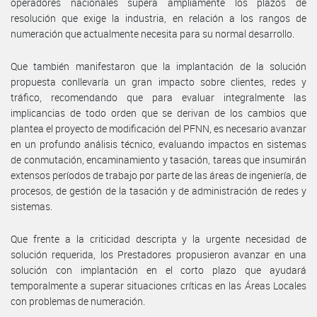
operadores nacionales supera ampliamente los plazos de
resolución que exige la industria, en relación a los rangos de
numeración que actualmente necesita para su normal desarrollo.
Que también manifestaron que la implantación de la solución
propuesta conllevaría un gran impacto sobre clientes, redes y
tráfico, recomendando que para evaluar integralmente las
implicancias de todo orden que se derivan de los cambios que
plantea el proyecto de modificación del PFNN, es necesario avanzar
en un profundo análisis técnico, evaluando impactos en sistemas
de conmutación, encaminamiento y tasación, tareas que insumirán
extensos períodos de trabajo por parte de las áreas de ingeniería, de
procesos, de gestión de la tasación y de administración de redes y
sistemas.
Que frente a la criticidad descripta y la urgente necesidad de
solución requerida, los Prestadores propusieron avanzar en una
solución con implantación en el corto plazo que ayudará
temporalmente a superar situaciones críticas en las Áreas Locales
con problemas de numeración.