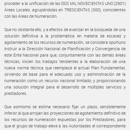
proceder a la unificación de las DOS MIL NOVECIENTAS UNO (2901)
Áreas Locales, agrupándolas en TRESCIENTAS (300), coincidentes
con las Áreas de Numeración.
Que no obstante ello, y a efectos de avanzar en la búsqueda de una
solución definitiva a la problemática en materia de escasez y
agotamiento de los recursos de numeración, se considera oportuno
instruir a la Dirección Nacional de Planificación y Convergencia de
este Ente Nacional para que, conjuntamente con las demás áreas
técnicas, inicien los trabajos tendientes a la elaboración de una
nueva norma técnica que reemplace el actual Plan Fundamental,
sirviendo de base para el adecuado uso y administración de la
numeración como un recurso nacional limitado, y proporcionando
una solución integral para el desarrollo de múltiples servicios y
prestadores.
Que asimismo se estima necesario fijar un plazo, sensiblemente
inferior al que arrojan las proyecciones de agotamiento definitivo de
los recursos de numeración expuestas por los Prestadores, para
que el grupo de trabajo eleve a las Autoridades el correspondiente