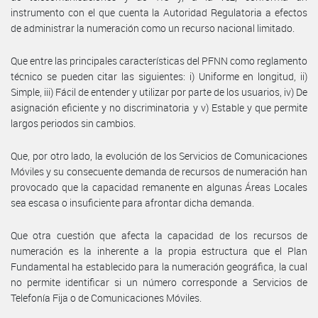
instrumento con el que cuenta la Autoridad Regulatoria a efectos
de administrar la numeración como un recurso nacional limitado.
Que entre las principales características del PFNN como reglamento
técnico se pueden citar las siguientes: i) Uniforme en longitud, ii)
Simple, iii) Fácil de entender y utilizar por parte de los usuarios, iv) De
asignación eficiente y no discriminatoria y v) Estable y que permite
largos periodos sin cambios.
Que, por otro lado, la evolución de los Servicios de Comunicaciones
Móviles y su consecuente demanda de recursos de numeración han
provocado que la capacidad remanente en algunas Áreas Locales
sea escasa o insuficiente para afrontar dicha demanda.
Que otra cuestión que afecta la capacidad de los recursos de
numeración es la inherente a la propia estructura que el Plan
Fundamental ha establecido para la numeración geográfica, la cual
no permite identificar si un número corresponde a Servicios de
Telefonía Fija o de Comunicaciones Móviles.