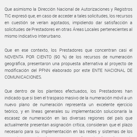
Que asimismo la Dirección Nacional de Autorizaciones y Registros
TIC expresó que, en caso de acceder a tales solicitudes, los recursos
en cuestión se verían agotados, impidiendo dar satisfacción a
solicitudes de Prestadores en otras Áreas Locales pertenecientes al
mismo Indicativo Interurbano.
Que en ese contexto, los Prestadores que concentran casi el
NOVENTA POR CIENTO (90 %) de los recursos de numeración
geográfica, presentaron una propuesta alternativa al proyecto de
modificación del PFNN elaborado por este ENTE NACIONAL DE
COMUNICACIONES.
Que dentro de los planteos efectuados, los Prestadores han
indicado que si bien el traspaso masivo de la numeración móvil a un
nuevo plano de numeración representa un excelente ejercicio
teórico, y en líneas generales su implementación solucionaría la
escasez de numeración en las diversas regiones del país que
actualmente presentan asignación crítica, consideran que el plazo
necesario para su implementación en las redes y sistemas de los