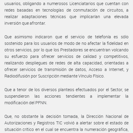
usuarios, obligando a numerosos Licenciatarios que cuentan con
redes basadas en tecnologías de conmutación de circuitos, a
realizar adaptaciones técnicas que implicarían una elevada
inversión que afrontar.
Que asimismo indicaron que el servicio de telefonía es sólo
sostenido para los usuarios de modo de no afectar la fidelidad en
otros servicios, por lo que los Prestadores se encuentran volcando
su esfuerzo para ofrecer servicios de calidad y competitivos,
realizando despliegues de redes de alta capacidad, orientadas a
ofrecer servicios de transmisión de datos, Acceso a Internet, y
Radiodifusión por Suscripción mediante Vínculo Físico.
Que a tenor de los diversos planteos efectuados por el Sector, se
suspendieron las acciones tendientes a implementar la
modificación del PFNN.
Que, no obstante la decisión tomada, la Dirección Nacional de
Autorizaciones y Registros TIC volvió a alertar sobre el estado de
situación crítico en el cual se encuentra la numeración geográfica,