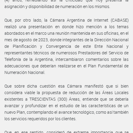
asignación y disponibilidad de numeración en los mismos.
Que, por otro lado, la Cámara Argentina de Internet (CABASE)
realizó una presentación en donde hizo mención a los temas
abordados en el marco una reunión mantenida en sus oficinas, en el
mes de agosto de 2023, donde integrantes de la Dirección Nacional
de Planificación y Convergencia de este Ente Nacional y
representantes técnicos de numerosos Prestadores del Servicio de
Telefonía de la Argentina, intercambiaron comentarios sobre las
adecuaciones que deberían realizarse en el Plan Fundamental de
Numeración Nacional.
Que sobre dicha cuestión esa Cámara manifestó que si bien
considera viable la propuesta de reducción de las Áreas Locales
existentes a TRESCIENTAS (300) Áreas, entiende que se debería
avanzar y profundizar en el estudio de las características de un
nuevo Plan, contemplando el avance tecnológico, como así también
los servicios requeridos por los clientes.
Que, en ese sentido, consideró de extrema importancia que se