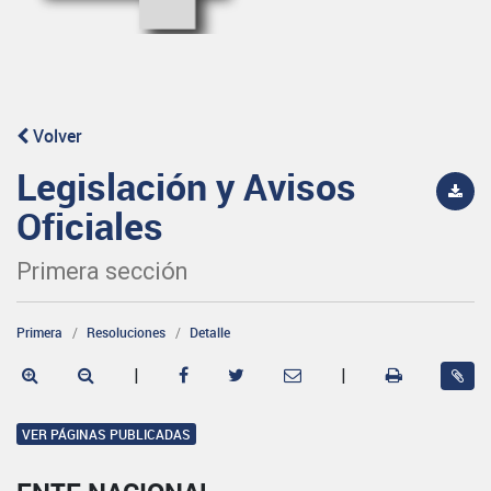
Volver
Legislación y Avisos
Oficiales
Primera sección
Primera
Resoluciones
Detalle
|
|
VER PÁGINAS PUBLICADAS