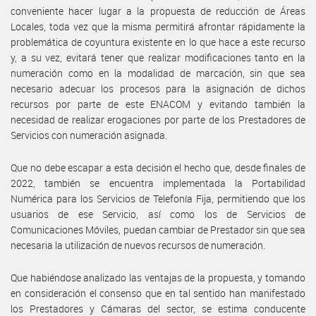
conveniente hacer lugar a la propuesta de reducción de Áreas
Locales, toda vez que la misma permitirá afrontar rápidamente la
problemática de coyuntura existente en lo que hace a este recurso
y, a su vez, evitará tener que realizar modificaciones tanto en la
numeración como en la modalidad de marcación, sin que sea
necesario adecuar los procesos para la asignación de dichos
recursos por parte de este ENACOM y evitando también la
necesidad de realizar erogaciones por parte de los Prestadores de
Servicios con numeración asignada.
Que no debe escapar a esta decisión el hecho que, desde finales de
2022, también se encuentra implementada la Portabilidad
Numérica para los Servicios de Telefonía Fija, permitiendo que los
usuarios de ese Servicio, así como los de Servicios de
Comunicaciones Móviles, puedan cambiar de Prestador sin que sea
necesaria la utilización de nuevos recursos de numeración.
Que habiéndose analizado las ventajas de la propuesta, y tomando
en consideración el consenso que en tal sentido han manifestado
los Prestadores y Cámaras del sector, se estima conducente