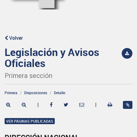
Volver
Legislación y Avisos
Oficiales
Primera sección
Primera
Disposiciones
Detalle
|
|
VER PÁGINAS PUBLICADAS