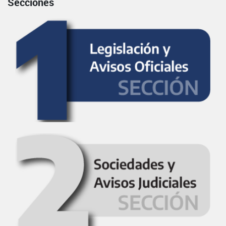
Secciones