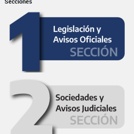
Secciones