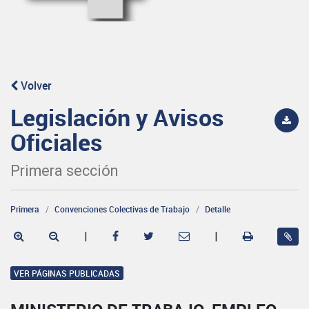
Volver
Legislación y Avisos
Oficiales
Primera sección
Primera
Convenciones Colectivas de Trabajo
Detalle
|
|
VER PÁGINAS PUBLICADAS