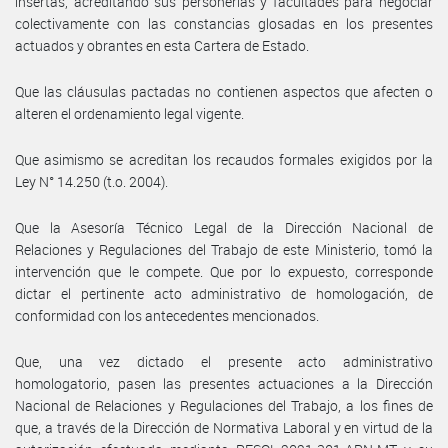
insertas, acreditando sus personerías y facultades para negociar
colectivamente con las constancias glosadas en los presentes
actuados y obrantes en esta Cartera de Estado.
Que las cláusulas pactadas no contienen aspectos que afecten o
alteren el ordenamiento legal vigente.
Que asimismo se acreditan los recaudos formales exigidos por la
Ley N° 14.250 (t.o. 2004).
Que la Asesoría Técnico Legal de la Dirección Nacional de
Relaciones y Regulaciones del Trabajo de este Ministerio, tomó la
intervención que le compete. Que por lo expuesto, corresponde
dictar el pertinente acto administrativo de homologación, de
conformidad con los antecedentes mencionados.
Que, una vez dictado el presente acto administrativo
homologatorio, pasen las presentes actuaciones a la Dirección
Nacional de Relaciones y Regulaciones del Trabajo, a los fines de
que, a través de la Dirección de Normativa Laboral y en virtud de la