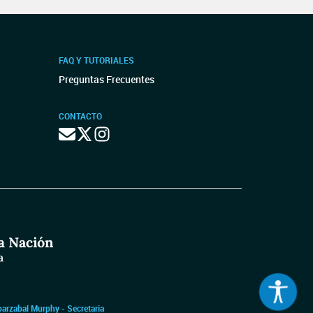
FAQ Y TUTORIALES
Preguntas Frecuentes
CONTACTO
barzabal Murphy - Secretaria