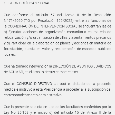
GESTIÓN POLÍTICA Y SOCIAL.
Que conforme el artículo 57 del Anexo II de la Resolución
N° 71/2020 (T.O. por Resolución 155/2022), entre las funciones de
la COORDINACIÓN DE INTERVENCIÓN SOCIAL se encuentran las de
a) Ejecutar acciones de organización comunitaria en materia de
relocalización y/o urbanización de villas y asentamientos precarios
y d) Participar en la elaboración de planes y acciones en materia de
forestación, puesta en valor y recuperación de espacios públicos
locales.
Que ha tomado intervención la DIRECCIÓN DE ASUNTOS JURÍDICOS
de ACUMAR, en el ámbito de sus competencias.
Que el CONSEJO DIRECTIVO, aprobó el dictado de la presente
medida e instruyó a esta Presidencia a proceder a la suscripción del
correspondiente acto administrativo.
Que la presente se dicta en uso de las facultades conferidas por la
Ley No 26.168 y el inciso d) del artículo 15 del Anexo II de la