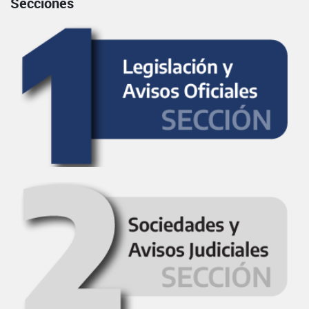
Secciones