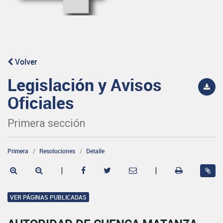
Volver
Legislación y Avisos
Oficiales
Primera sección
Primera
Resoluciones
Detalle
|
|
VER PÁGINAS PUBLICADAS