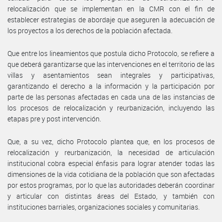
relocalización que se implementan en la CMR con el fin de
establecer estrategias de abordaje que aseguren la adecuación de
los proyectos a los derechos de la población afectada.
Que entre los lineamientos que postula dicho Protocolo, se refiere a
que deberá garantizarse que las intervenciones en el territorio de las
villas y asentamientos sean integrales y participativas,
garantizando el derecho a la información y la participación por
parte de las personas afectadas en cada una de las instancias de
los procesos de relocalización y reurbanización, incluyendo las
etapas pre y post intervención.
Que, a su vez, dicho Protocolo plantea que, en los procesos de
relocalización y reurbanización, la necesidad de articulación
institucional cobra especial énfasis para lograr atender todas las
dimensiones de la vida cotidiana de la población que son afectadas
por estos programas, por lo que las autoridades deberán coordinar
y articular con distintas áreas del Estado, y también con
instituciones barriales, organizaciones sociales y comunitarias.