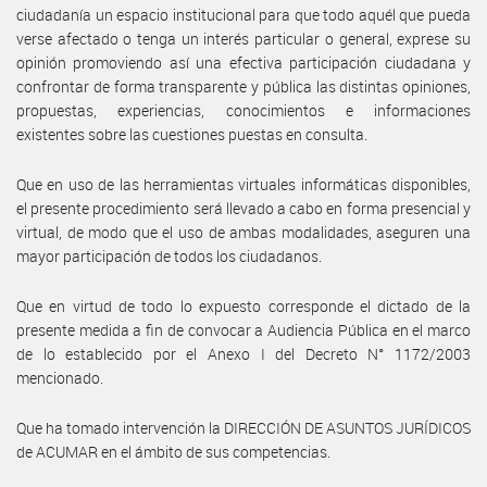
ciudadanía un espacio institucional para que todo aquél que pueda
verse afectado o tenga un interés particular o general, exprese su
opinión promoviendo así una efectiva participación ciudadana y
confrontar de forma transparente y pública las distintas opiniones,
propuestas, experiencias, conocimientos e informaciones
existentes sobre las cuestiones puestas en consulta.
Que en uso de las herramientas virtuales informáticas disponibles,
el presente procedimiento será llevado a cabo en forma presencial y
virtual, de modo que el uso de ambas modalidades, aseguren una
mayor participación de todos los ciudadanos.
Que en virtud de todo lo expuesto corresponde el dictado de la
presente medida a fin de convocar a Audiencia Pública en el marco
de lo establecido por el Anexo I del Decreto N° 1172/2003
mencionado.
Que ha tomado intervención la DIRECCIÓN DE ASUNTOS JURÍDICOS
de ACUMAR en el ámbito de sus competencias.