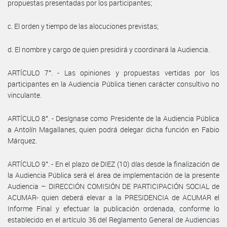
propuestas presentadas por los participantes;
c. El orden y tiempo de las alocuciones previstas;
d. El nombre y cargo de quien presidirá y coordinará la Audiencia.
ARTÍCULO 7°. - Las opiniones y propuestas vertidas por los
participantes en la Audiencia Pública tienen carácter consultivo no
vinculante.
ARTÍCULO 8°. - Desígnase como Presidente de la Audiencia Pública
a Antolín Magallanes, quien podrá delegar dicha función en Fabio
Márquez.
ARTÍCULO 9°. - En el plazo de DIEZ (10) días desde la finalización de
la Audiencia Pública será el área de implementación de la presente
Audiencia – DIRECCIÓN COMISIÓN DE PARTICIPACIÓN SOCIAL de
ACUMAR- quien deberá elevar a la PRESIDENCIA de ACUMAR el
Informe Final y efectuar la publicación ordenada, conforme lo
establecido en el artículo 36 del Reglamento General de Audiencias