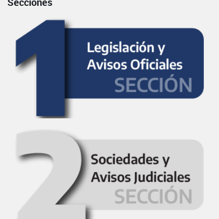
Secciones