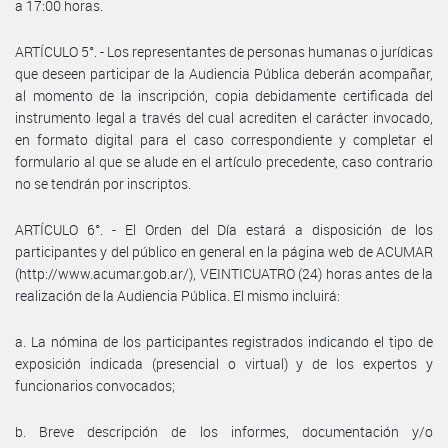
a 17:00 horas.
ARTÍCULO 5°. - Los representantes de personas humanas o jurídicas
que deseen participar de la Audiencia Pública deberán acompañar,
al momento de la inscripción, copia debidamente certificada del
instrumento legal a través del cual acrediten el carácter invocado,
en formato digital para el caso correspondiente y completar el
formulario al que se alude en el artículo precedente, caso contrario
no se tendrán por inscriptos.
ARTÍCULO 6°. - El Orden del Día estará a disposición de los
participantes y del público en general en la página web de ACUMAR
(http://www.acumar.gob.ar/), VEINTICUATRO (24) horas antes de la
realización de la Audiencia Pública. El mismo incluirá:
a. La nómina de los participantes registrados indicando el tipo de
exposición indicada (presencial o virtual) y de los expertos y
funcionarios convocados;
b. Breve descripción de los informes, documentación y/o