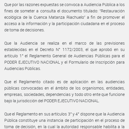
Que por las razones expuestas se convoca a Audiencia Pública a los
fines de someter a consulta el documento titulado: “Restauración
ecológica de la Cuenca Matanza Riachuelo” a fin de promover el
acceso a la información y la participación ciudadana en el proceso
de toma de decisiones.
Que la Audiencia se realiza en el marco de las previsiones
establecidas en el Decreto N° 1172/2003, el que aprobó en su
artículo 1° el Reglamento General de Audiencias Públicas para el
PODER EJECUTIVO NACIONAL y el Formulario de Inscripción para
Audiencias Públicas.
Que el Reglamento citado es de aplicación en las audiencias
públicas convocadas en el ámbito de los organismos, entidades,
empresas, sociedades, dependencias y todo otro ente que funcione
bajo la jurisdicción del PODER EJECUTIVO NACIONAL.
Que el Reglamento en sus artículos 3° y 4° dispone que la Audiencia
Pública constituye una instancia de participación en el proceso de
toma de decisión, en la cual la autoridad responsable habilita a la