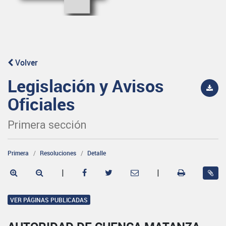
Volver
Legislación y Avisos
Oficiales
Primera sección
Primera
Resoluciones
Detalle
|
|
VER PÁGINAS PUBLICADAS