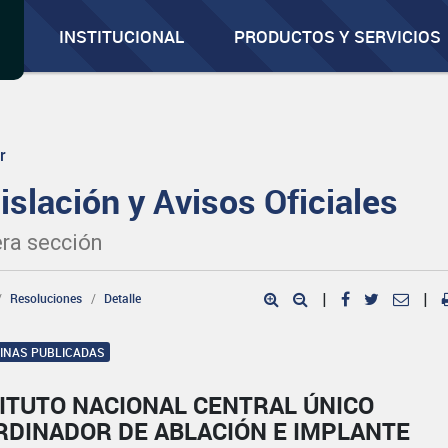
INSTITUCIONAL
PRODUCTOS Y SERVICIOS
r
islación y Avisos Oficiales
ra sección
Resoluciones
Detalle
|
|
GINAS PUBLICADAS
ITUTO NACIONAL CENTRAL ÚNICO
RDINADOR DE ABLACIÓN E IMPLANTE