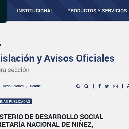
INSTITUCIONAL
PRODUCTOS Y SERVICIOS
r
islación y Avisos Oficiales
ra sección
Resoluciones
Detalle
|
|
GINAS PUBLICADAS
STERIO DE DESARROLLO SOCIAL
ETARÍA NACIONAL DE NIÑEZ,