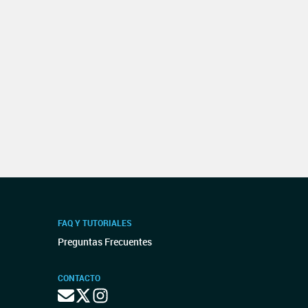
FAQ Y TUTORIALES
Preguntas Frecuentes
CONTACTO