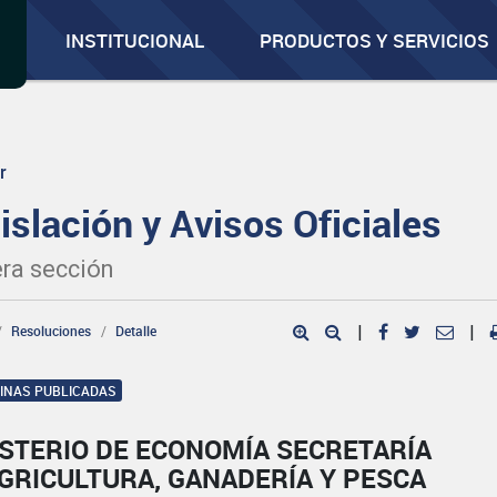
INSTITUCIONAL
PRODUCTOS Y SERVICIOS
r
islación y Avisos Oficiales
ra sección
Resoluciones
Detalle
|
|
GINAS PUBLICADAS
ISTERIO DE ECONOMÍA SECRETARÍA
GRICULTURA, GANADERÍA Y PESCA