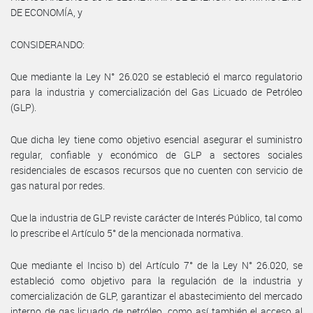
DE ECONOMÍA, y
CONSIDERANDO:
Que mediante la Ley N° 26.020 se estableció el marco regulatorio
para la industria y comercialización del Gas Licuado de Petróleo
(GLP).
Que dicha ley tiene como objetivo esencial asegurar el suministro
regular, confiable y económico de GLP a sectores sociales
residenciales de escasos recursos que no cuenten con servicio de
gas natural por redes.
Que la industria de GLP reviste carácter de Interés Público, tal como
lo prescribe el Artículo 5° de la mencionada normativa.
Que mediante el Inciso b) del Artículo 7° de la Ley N° 26.020, se
estableció como objetivo para la regulación de la industria y
comercialización de GLP, garantizar el abastecimiento del mercado
interno de gas licuado de petróleo, como así también el acceso al