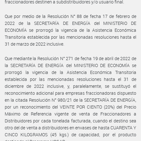
fraccionadores destinen a subdistribuidores y/o usuario final.
Que por medio de la Resolución N° 88 de fecha 17 de febrero de
2022 de la SECRETARÍA DE ENERGÍA del MINISTERIO DE
ECONOMÍA se prorrogó la vigencia de la Asistencia Económica
Transitoria establecida por las mencionadas resoluciones hasta el
31 de marzo de 2022 inclusive.
Que mediante la Resolución N° 271 de fecha 19 de abril de 2022 de
la SECRETARÍA DE ENERGÍA del MINISTERIO DE ECONOMÍA se
prorrogó la vigencia de la Asistencia Económica Transitoria
establecida por las mencionadas resoluciones hasta el 31 de
diciembre de 2022 inclusive, y, paralelamente, se sustituyó el
reconocimiento adicional para empresas fraccionadoras dispuesto
en la citada Resolución N° 980/21 de la SECRETARÍA DE ENERGÍA,
por un reconocimiento del VEINTE POR CIENTO (20%) del Precio
Máximo de Referencia vigente de venta de Fraccionadores a
Distribuidores por cada tonelada facturada, cuando el destino sea
otro del de venta a distribuidores en envases de hasta CUARENTA Y
CINCO KILOGRAMOS (45 kgs.) de capacidad, por el producto