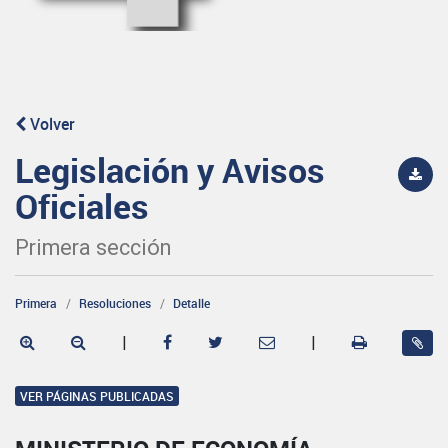
Volver
Legislación y Avisos
Oficiales
Primera sección
Primera
Resoluciones
Detalle
|
|
VER PÁGINAS PUBLICADAS