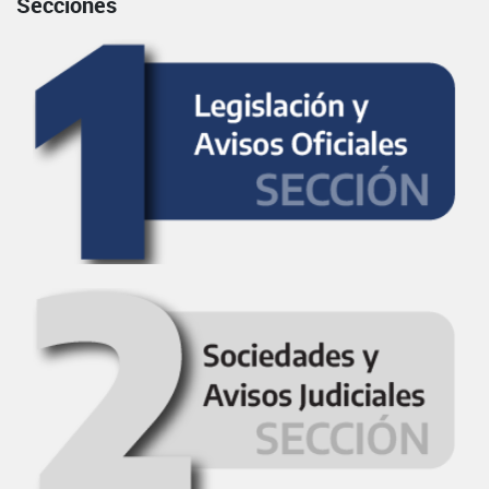
Secciones