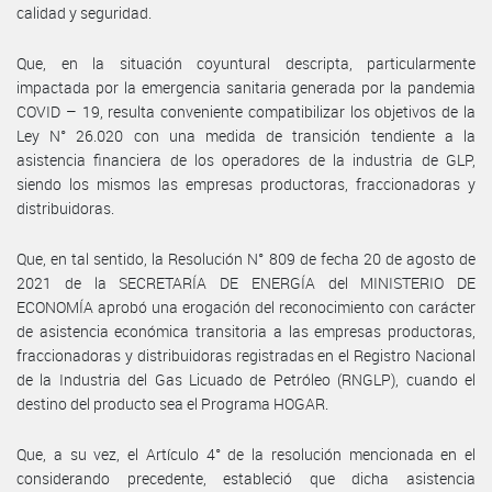
calidad y seguridad.
Que, en la situación coyuntural descripta, particularmente
impactada por la emergencia sanitaria generada por la pandemia
COVID – 19, resulta conveniente compatibilizar los objetivos de la
Ley N° 26.020 con una medida de transición tendiente a la
asistencia financiera de los operadores de la industria de GLP,
siendo los mismos las empresas productoras, fraccionadoras y
distribuidoras.
Que, en tal sentido, la Resolución N° 809 de fecha 20 de agosto de
2021 de la SECRETARÍA DE ENERGÍA del MINISTERIO DE
ECONOMÍA aprobó una erogación del reconocimiento con carácter
de asistencia económica transitoria a las empresas productoras,
fraccionadoras y distribuidoras registradas en el Registro Nacional
de la Industria del Gas Licuado de Petróleo (RNGLP), cuando el
destino del producto sea el Programa HOGAR.
Que, a su vez, el Artículo 4° de la resolución mencionada en el
considerando precedente, estableció que dicha asistencia