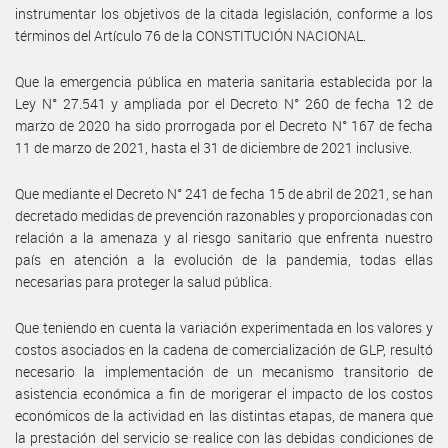
instrumentar los objetivos de la citada legislación, conforme a los
términos del Artículo 76 de la CONSTITUCIÓN NACIONAL.
Que la emergencia pública en materia sanitaria establecida por la
Ley N° 27.541 y ampliada por el Decreto N° 260 de fecha 12 de
marzo de 2020 ha sido prorrogada por el Decreto N° 167 de fecha
11 de marzo de 2021, hasta el 31 de diciembre de 2021 inclusive.
Que mediante el Decreto N° 241 de fecha 15 de abril de 2021, se han
decretado medidas de prevención razonables y proporcionadas con
relación a la amenaza y al riesgo sanitario que enfrenta nuestro
país en atención a la evolución de la pandemia, todas ellas
necesarias para proteger la salud pública.
Que teniendo en cuenta la variación experimentada en los valores y
costos asociados en la cadena de comercialización de GLP, resultó
necesario la implementación de un mecanismo transitorio de
asistencia económica a fin de morigerar el impacto de los costos
económicos de la actividad en las distintas etapas, de manera que
la prestación del servicio se realice con las debidas condiciones de