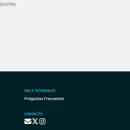
REGISTRO
FAQ Y TUTORIALES
Preguntas Frecuentes
CONTACTO