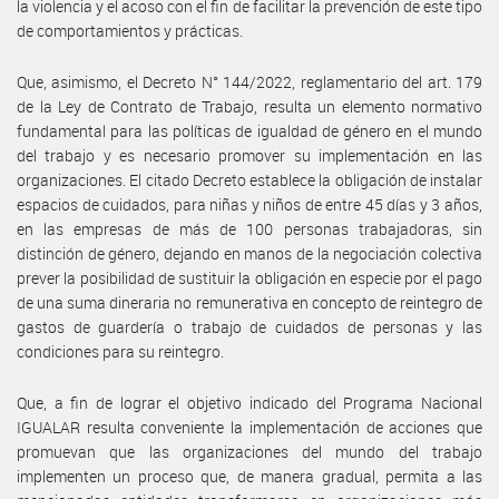
la violencia y el acoso con el fin de facilitar la prevención de este tipo
de comportamientos y prácticas.
Que, asimismo, el Decreto N° 144/2022, reglamentario del art. 179
de la Ley de Contrato de Trabajo, resulta un elemento normativo
fundamental para las políticas de igualdad de género en el mundo
del trabajo y es necesario promover su implementación en las
organizaciones. El citado Decreto establece la obligación de instalar
espacios de cuidados, para niñas y niños de entre 45 días y 3 años,
en las empresas de más de 100 personas trabajadoras, sin
distinción de género, dejando en manos de la negociación colectiva
prever la posibilidad de sustituir la obligación en especie por el pago
de una suma dineraria no remunerativa en concepto de reintegro de
gastos de guardería o trabajo de cuidados de personas y las
condiciones para su reintegro.
Que, a fin de lograr el objetivo indicado del Programa Nacional
IGUALAR resulta conveniente la implementación de acciones que
promuevan que las organizaciones del mundo del trabajo
implementen un proceso que, de manera gradual, permita a las