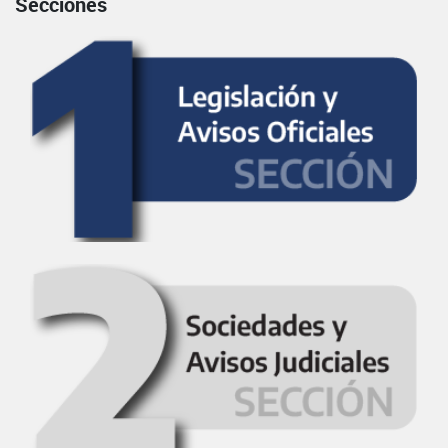
Secciones