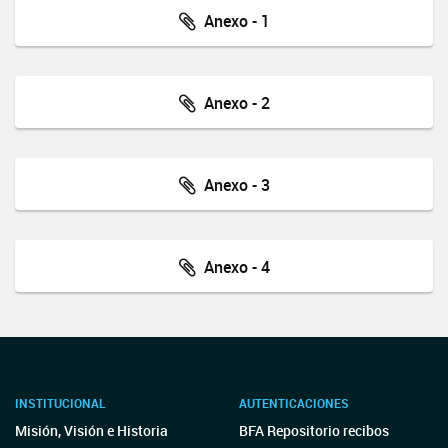
Anexo - 1
Anexo - 2
Anexo - 3
Anexo - 4
INSTITUCIONAL
AUTENTICACIONES
Misión, Visión e Historia
BFA Repositorio recibos