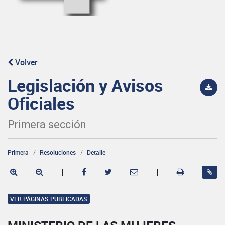
Volver
Legislación y Avisos
Oficiales
Primera sección
Primera
Resoluciones
Detalle
|
|
VER PÁGINAS PUBLICADAS