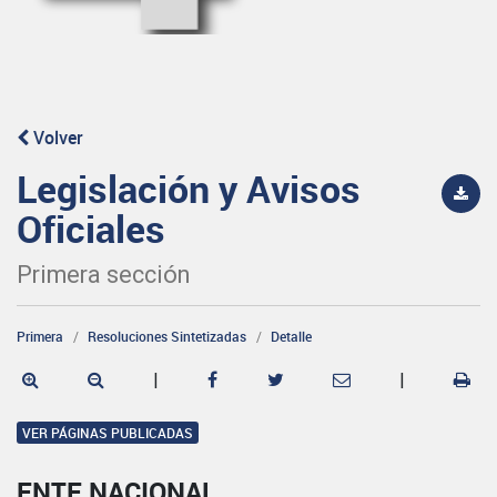
Volver
Legislación y Avisos
Oficiales
Primera sección
Primera
Resoluciones Sintetizadas
Detalle
|
|
VER PÁGINAS PUBLICADAS
ENTE NACIONAL