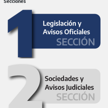
Secciones