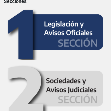
Secciones