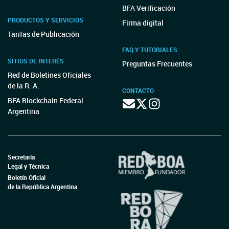
BFA Verificación
PRODUCTOS Y SERVICIOS
Firma digital
Tarifas de Publicación
FAQ Y TUTORIALES
SITIOS DE INTERÉS
Preguntas Frecuentes
Red de Boletines Oficiales
de la R. A.
CONTACTO
BFA Blockchain Federal
Argentina
Secretaría
Legal y Técnica
Boletín Oficial
de la República Argentina