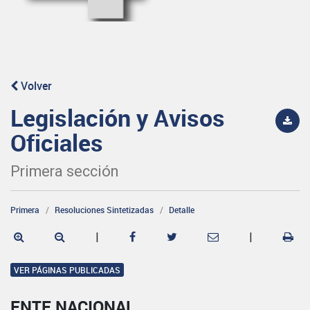
Volver
Legislación y Avisos
Oficiales
Primera sección
Primera
Resoluciones Sintetizadas
Detalle
|
|
VER PÁGINAS PUBLICADAS
ENTE NACIONAL