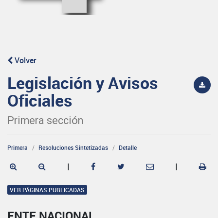
Volver
Legislación y Avisos
Oficiales
Primera sección
Primera
Resoluciones Sintetizadas
Detalle
|
|
VER PÁGINAS PUBLICADAS
ENTE NACIONAL