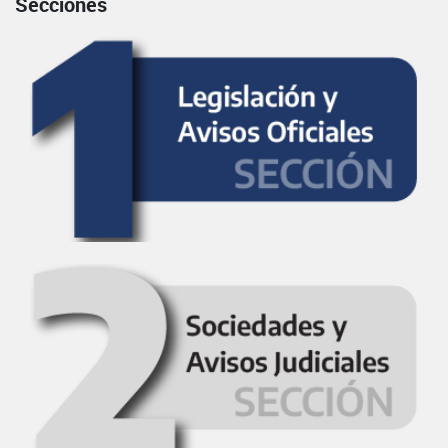
Secciones