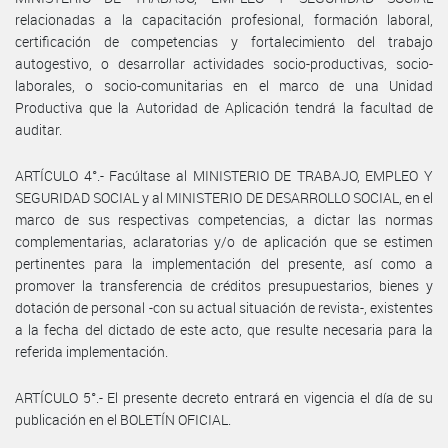
relacionadas a la capacitación profesional, formación laboral,
certificación de competencias y fortalecimiento del trabajo
autogestivo, o desarrollar actividades socio-productivas, socio-
laborales, o socio-comunitarias en el marco de una Unidad
Productiva que la Autoridad de Aplicación tendrá la facultad de
auditar.
ARTÍCULO 4°.- Facúltase al MINISTERIO DE TRABAJO, EMPLEO Y
SEGURIDAD SOCIAL y al MINISTERIO DE DESARROLLO SOCIAL, en el
marco de sus respectivas competencias, a dictar las normas
complementarias, aclaratorias y/o de aplicación que se estimen
pertinentes para la implementación del presente, así como a
promover la transferencia de créditos presupuestarios, bienes y
dotación de personal -con su actual situación de revista-, existentes
a la fecha del dictado de este acto, que resulte necesaria para la
referida implementación.
ARTÍCULO 5°.- El presente decreto entrará en vigencia el día de su
publicación en el BOLETÍN OFICIAL.