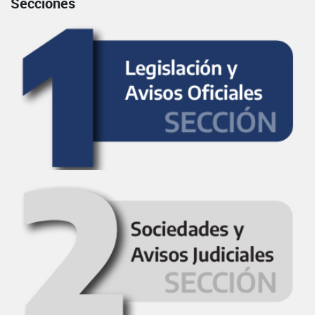
Secciones