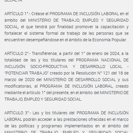
ARTÍCULO 1°.- Créase el PROGRAMA DE INCLUSIÓN LABORAL en el
ámbito del MINISTERIO DE TRABAJO, EMPLEO Y SEGURIDAD
SOCIAL, el que tendrá por finalidad promover la capacitación y
fortalecer el sistema formal de trabajo de las personas que se
encuentren desempeñándose en el ámbito de la Economía Popular.
ARTÍCULO 2°.- Transfiérense, a partir del 1° de enero de 2024, a la
totalidad de las y los titulares del PROGRAMA NACIONAL DE
INCLUSIÓN SOCIO-PRODUCTIVA Y DESARROLLO LOCAL -
“POTENCIAR TRABAJO” creado por la Resolución N° 121 del 18 de
marzo de 2020 del MINISTERIO DE DESARROLLO SOCIAL y sus
modificatorias, al PROGRAMA DE INCLUSIÓN LABORAL, creado
mediante el artículo 1° del presente, en el ámbito del MINISTERIO DE
TRABAJO, EMPLEO Y SEGURIDAD SOCIAL.
ARTÍCULO 3°.- Las y los titulares del PROGRAMA DE INCLUSIÓN
LABORAL podrán acceder a las prestaciones ofrecidas en el marco
de las políticas y programas implementados en el ámbito del
MINISTERIO DE TRABAJO, EMPLEO Y SEGURIDAD SOCIAL