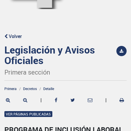
Volver
Legislación y Avisos
Oficiales
Primera sección
Primera
Decretos
Detalle
|
|
VER PÁGINAS PUBLICADAS
PROGRAMA DE INCLUSIÓN LABORAL