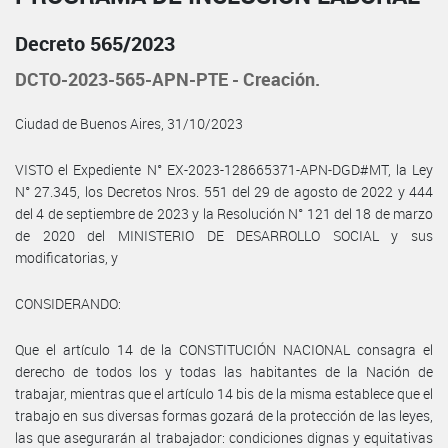
Decreto 565/2023
DCTO-2023-565-APN-PTE - Creación.
Ciudad de Buenos Aires, 31/10/2023
VISTO el Expediente N° EX-2023-128665371-APN-DGD#MT, la Ley
N° 27.345, los Decretos Nros. 551 del 29 de agosto de 2022 y 444
del 4 de septiembre de 2023 y la Resolución N° 121 del 18 de marzo
de 2020 del MINISTERIO DE DESARROLLO SOCIAL y sus
modificatorias, y
CONSIDERANDO:
Que el artículo 14 de la CONSTITUCIÓN NACIONAL consagra el
derecho de todos los y todas las habitantes de la Nación de
trabajar, mientras que el artículo 14 bis de la misma establece que el
trabajo en sus diversas formas gozará de la protección de las leyes,
las que asegurarán al trabajador: condiciones dignas y equitativas