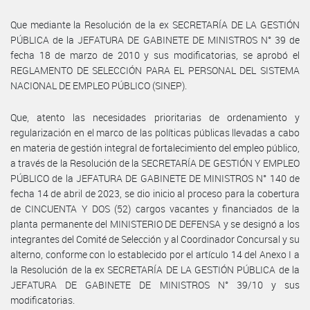
Que mediante la Resolución de la ex SECRETARÍA DE LA GESTIÓN
PÚBLICA de la JEFATURA DE GABINETE DE MINISTROS N° 39 de
fecha 18 de marzo de 2010 y sus modificatorias, se aprobó el
REGLAMENTO DE SELECCIÓN PARA EL PERSONAL DEL SISTEMA
NACIONAL DE EMPLEO PÚBLICO (SINEP).
Que, atento las necesidades prioritarias de ordenamiento y
regularización en el marco de las políticas públicas llevadas a cabo
en materia de gestión integral de fortalecimiento del empleo público,
a través de la Resolución de la SECRETARÍA DE GESTIÓN Y EMPLEO
PÚBLICO de la JEFATURA DE GABINETE DE MINISTROS N° 140 de
fecha 14 de abril de 2023, se dio inicio al proceso para la cobertura
de CINCUENTA Y DOS (52) cargos vacantes y financiados de la
planta permanente del MINISTERIO DE DEFENSA y se designó a los
integrantes del Comité de Selección y al Coordinador Concursal y su
alterno, conforme con lo establecido por el artículo 14 del Anexo I a
la Resolución de la ex SECRETARÍA DE LA GESTIÓN PÚBLICA de la
JEFATURA DE GABINETE DE MINISTROS N° 39/10 y sus
modificatorias.