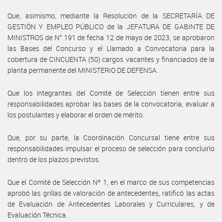
Que, asimismo, mediante la Resolución de la SECRETARÍA DE
GESTIÓN Y EMPLEO PÚBLICO de la JEFATURA DE GABINTE DE
MINISTROS de N° 191 de fecha 12 de mayo de 2023, se aprobaron
las Bases del Concurso y el Llamado a Convocatoria para la
cobertura de CINCUENTA (50) cargos vacantes y financiados de la
planta permanente del MINISTERIO DE DEFENSA.
Que los integrantes del Comité de Selección tienen entre sus
responsabilidades aprobar las bases de la convocatoria, evaluar a
los postulantes y elaborar el orden de mérito.
Que, por su parte, la Coordinación Concursal tiene entre sus
responsabilidades impulsar el proceso de selección para concluirlo
dentro de los plazos previstos.
Que el Comité de Selección Nº 1, en el marco de sus competencias
aprobó las grillas de valoración de antecedentes, ratificó las actas
de Evaluación de Antecedentes Laborales y Curriculares, y de
Evaluación Técnica.