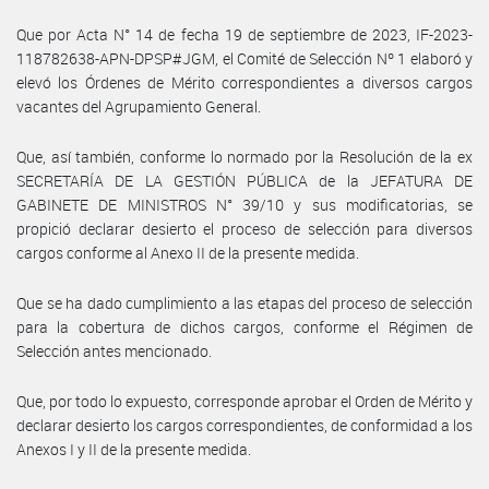
Que por Acta N° 14 de fecha 19 de septiembre de 2023, IF-2023-
118782638-APN-DPSP#JGM, el Comité de Selección Nº 1 elaboró y
elevó los Órdenes de Mérito correspondientes a diversos cargos
vacantes del Agrupamiento General.
Que, así también, conforme lo normado por la Resolución de la ex
SECRETARÍA DE LA GESTIÓN PÚBLICA de la JEFATURA DE
GABINETE DE MINISTROS N° 39/10 y sus modificatorias, se
propició declarar desierto el proceso de selección para diversos
cargos conforme al Anexo II de la presente medida.
Que se ha dado cumplimiento a las etapas del proceso de selección
para la cobertura de dichos cargos, conforme el Régimen de
Selección antes mencionado.
Que, por todo lo expuesto, corresponde aprobar el Orden de Mérito y
declarar desierto los cargos correspondientes, de conformidad a los
Anexos I y II de la presente medida.