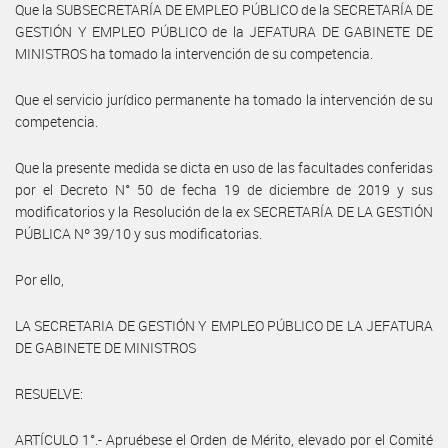
Que la SUBSECRETARÍA DE EMPLEO PÚBLICO de la SECRETARÍA DE
GESTIÓN Y EMPLEO PÚBLICO de la JEFATURA DE GABINETE DE
MINISTROS ha tomado la intervención de su competencia.
Que el servicio jurídico permanente ha tomado la intervención de su
competencia.
Que la presente medida se dicta en uso de las facultades conferidas
por el Decreto N° 50 de fecha 19 de diciembre de 2019 y sus
modificatorios y la Resolución de la ex SECRETARÍA DE LA GESTIÓN
PÚBLICA Nº 39/10 y sus modificatorias.
Por ello,
LA SECRETARIA DE GESTIÓN Y EMPLEO PÚBLICO DE LA JEFATURA
DE GABINETE DE MINISTROS
RESUELVE:
ARTÍCULO 1°.- Apruébese el Orden de Mérito, elevado por el Comité