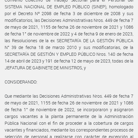
SISTEMA NACIONAL DE EMPLEO PÚBLICO (SINEP), homologado
por el Decreto Nº 2098 de fecha 3 de diciembre de 2008 y sus
modificatorios, las Decisiones Administrativas Nros. 449 de fecha 7
de mayo de 2021, 1155 de fecha 26 de noviembre de 2021 y 1086
de fecha 1° de noviembre de 2022 y 4 de fecha 9 de enero de 2023,
las Resoluciones de la ex SECRETARÍA DE LA GESTIÓN PÚBLICA
N° 39 de fecha 18 de marzo 2010 y sus modificatorias, de la
SECRETARÍA DE GESTIÓN Y EMPLEO PÚBLICO Nros. 140 de fecha
14 de abril de 2023 y 191 de fecha 12 de mayo de 2023, todas de la
JEFATURA DE GABINETE DE MINISTROS, y
CONSIDERANDO:
Que mediante las Decisiones Administrativas Nros. 449 de fecha 7
de mayo de 2021, 1155 de fecha 26 de noviembre de 2021 y 1086
de fecha 1° de noviembre de 2022, se incorporaron y asignaron
cargos vacantes a la planta permanente de la Administración
Pública Nacional con el fin de proceder a la cobertura de cargos
vacantes y financiados, mediante los correspondientes procesos de
selección de personal a realizarse con carácter de excepción al