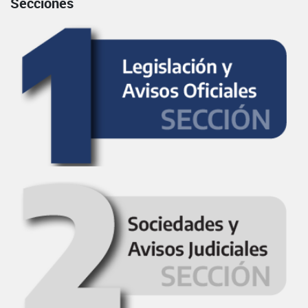
Secciones