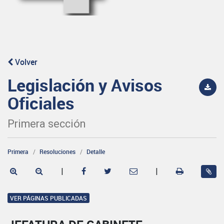
Volver
Legislación y Avisos
Oficiales
Primera sección
Primera
Resoluciones
Detalle
|
|
VER PÁGINAS PUBLICADAS