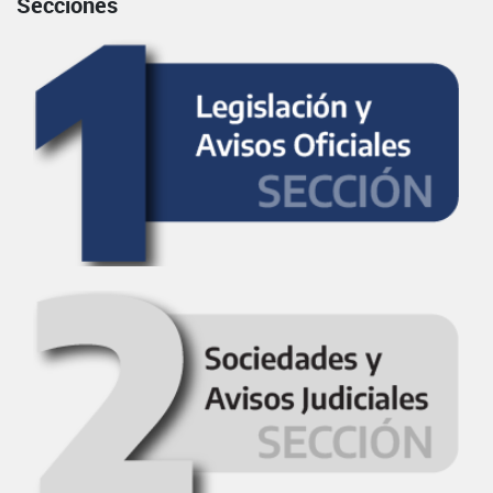
Secciones