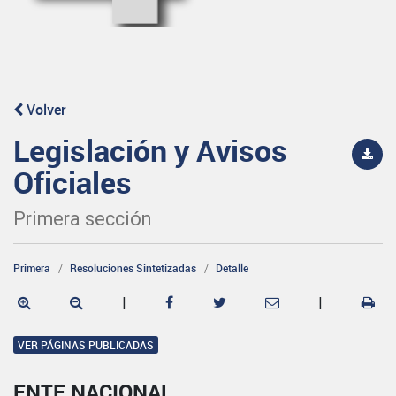
Volver
Legislación y Avisos
Oficiales
Primera sección
Primera
Resoluciones Sintetizadas
Detalle
|
|
VER PÁGINAS PUBLICADAS
ENTE NACIONAL