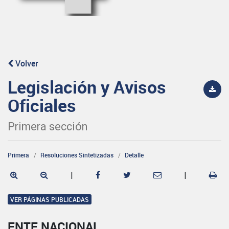
Volver
Legislación y Avisos
Oficiales
Primera sección
Primera
Resoluciones Sintetizadas
Detalle
|
|
VER PÁGINAS PUBLICADAS
ENTE NACIONAL