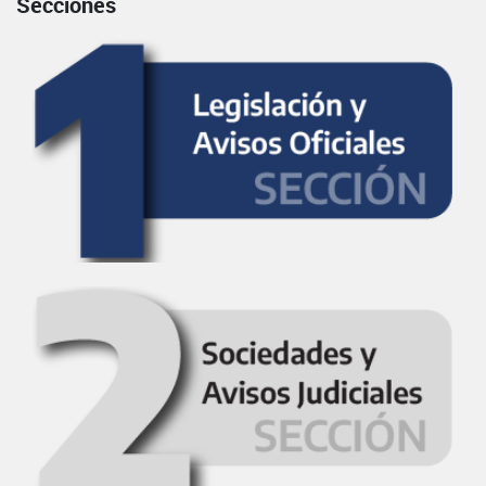
Secciones