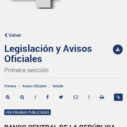
Volver
Legislación y Avisos
Oficiales
Primera sección
Primera
Avisos Oficiales
Detalle
|
|
VER PÁGINAS PUBLICADAS