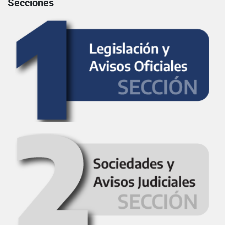
Secciones