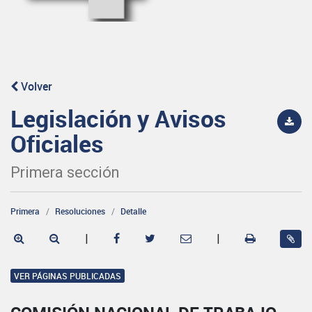
Volver
Legislación y Avisos
Oficiales
Primera sección
Primera
Resoluciones
Detalle
|
|
VER PÁGINAS PUBLICADAS