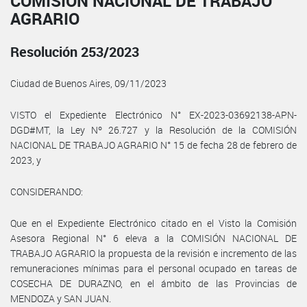
COMISIÓN NACIONAL DE TRABAJO
AGRARIO
Resolución 253/2023
Ciudad de Buenos Aires, 09/11/2023
VISTO el Expediente Electrónico N° EX-2023-03692138-APN-
DGD#MT, la Ley Nº 26.727 y la Resolución de la COMISIÓN
NACIONAL DE TRABAJO AGRARIO N° 15 de fecha 28 de febrero de
2023, y
CONSIDERANDO:
Que en el Expediente Electrónico citado en el Visto la Comisión
Asesora Regional N° 6 eleva a la COMISIÓN NACIONAL DE
TRABAJO AGRARIO la propuesta de la revisión e incremento de las
remuneraciones mínimas para el personal ocupado en tareas de
COSECHA DE DURAZNO, en el ámbito de las Provincias de
MENDOZA y SAN JUAN.