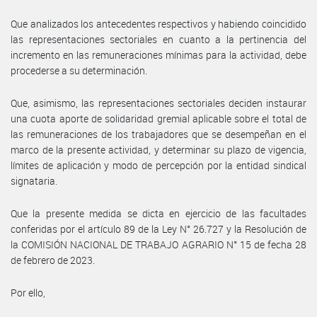
Que analizados los antecedentes respectivos y habiendo coincidido
las representaciones sectoriales en cuanto a la pertinencia del
incremento en las remuneraciones mínimas para la actividad, debe
procederse a su determinación.
Que, asimismo, las representaciones sectoriales deciden instaurar
una cuota aporte de solidaridad gremial aplicable sobre el total de
las remuneraciones de los trabajadores que se desempeñan en el
marco de la presente actividad, y determinar su plazo de vigencia,
límites de aplicación y modo de percepción por la entidad sindical
signataria.
Que la presente medida se dicta en ejercicio de las facultades
conferidas por el artículo 89 de la Ley N° 26.727 y la Resolución de
la COMISIÓN NACIONAL DE TRABAJO AGRARIO N° 15 de fecha 28
de febrero de 2023.
Por ello,