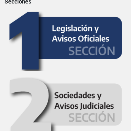
Secciones