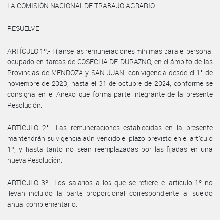
LA COMISIÓN NACIONAL DE TRABAJO AGRARIO
RESUELVE:
ARTÍCULO 1º.- Fíjanse las remuneraciones mínimas para el personal
ocupado en tareas de COSECHA DE DURAZNO, en el ámbito de las
Provincias de MENDOZA y SAN JUAN, con vigencia desde el 1° de
noviembre de 2023, hasta el 31 de octubre de 2024, conforme se
consigna en el Anexo que forma parte integrante de la presente
Resolución.
ARTÍCULO 2°.- Las remuneraciones establecidas en la presente
mantendrán su vigencia aún vencido el plazo previsto en el artículo
1º, y hasta tanto no sean reemplazadas por las fijadas en una
nueva Resolución.
ARTÍCULO 3º.- Los salarios a los que se refiere el artículo 1º no
llevan incluido la parte proporcional correspondiente al sueldo
anual complementario.