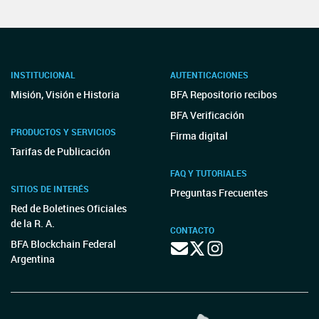
INSTITUCIONAL
AUTENTICACIONES
Misión, Visión e Historia
BFA Repositorio recibos
BFA Verificación
PRODUCTOS Y SERVICIOS
Firma digital
Tarifas de Publicación
FAQ Y TUTORIALES
SITIOS DE INTERÉS
Preguntas Frecuentes
Red de Boletines Oficiales
de la R. A.
CONTACTO
BFA Blockchain Federal
Argentina