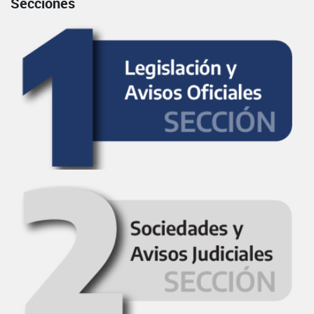
Secciones