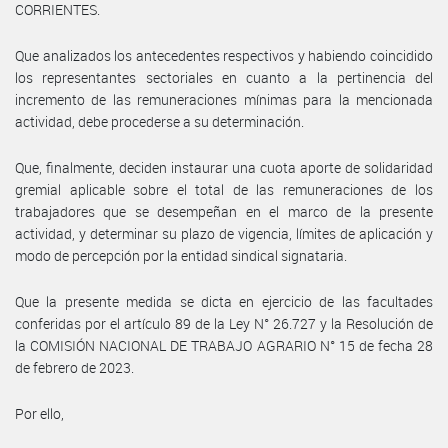
CORRIENTES.
Que analizados los antecedentes respectivos y habiendo coincidido
los representantes sectoriales en cuanto a la pertinencia del
incremento de las remuneraciones mínimas para la mencionada
actividad, debe procederse a su determinación.
Que, finalmente, deciden instaurar una cuota aporte de solidaridad
gremial aplicable sobre el total de las remuneraciones de los
trabajadores que se desempeñan en el marco de la presente
actividad, y determinar su plazo de vigencia, límites de aplicación y
modo de percepción por la entidad sindical signataria.
Que la presente medida se dicta en ejercicio de las facultades
conferidas por el artículo 89 de la Ley N° 26.727 y la Resolución de
la COMISIÓN NACIONAL DE TRABAJO AGRARIO N° 15 de fecha 28
de febrero de 2023.
Por ello,