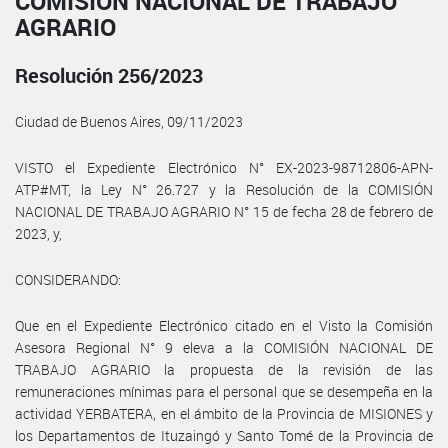
COMISIÓN NACIONAL DE TRABAJO
AGRARIO
Resolución 256/2023
Ciudad de Buenos Aires, 09/11/2023
VISTO el Expediente Electrónico N° EX-2023-98712806-APN-
ATP#MT, la Ley N° 26.727 y la Resolución de la COMISIÓN
NACIONAL DE TRABAJO AGRARIO N° 15 de fecha 28 de febrero de
2023, y,
CONSIDERANDO:
Que en el Expediente Electrónico citado en el Visto la Comisión
Asesora Regional N° 9 eleva a la COMISIÓN NACIONAL DE
TRABAJO AGRARIO la propuesta de la revisión de las
remuneraciones mínimas para el personal que se desempeña en la
actividad YERBATERA, en el ámbito de la Provincia de MISIONES y
los Departamentos de Ituzaingó y Santo Tomé de la Provincia de