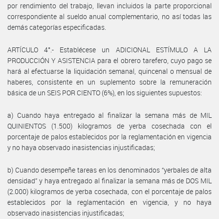
por rendimiento del trabajo, llevan incluidos la parte proporcional
correspondiente al sueldo anual complementario, no así todas las
demás categorías especificadas.
ARTÍCULO 4°.- Establécese un ADICIONAL ESTÍMULO A LA
PRODUCCIÓN Y ASISTENCIA para el obrero tarefero, cuyo pago se
hará al efectuarse la liquidación semanal, quincenal o mensual de
haberes, consistente en un suplemento sobre la remuneración
básica de un SEIS POR CIENTO (6%), en los siguientes supuestos:
a) Cuando haya entregado al finalizar la semana más de MIL
QUINIENTOS (1.500) kilogramos de yerba cosechada con el
porcentaje de palos establecidos por la reglamentación en vigencia
y no haya observado inasistencias injustificadas;
b) Cuando desempeñe tareas en los denominados “yerbales de alta
densidad” y haya entregado al finalizar la semana más de DOS MIL
(2.000) kilogramos de yerba cosechada, con el porcentaje de palos
establecidos por la reglamentación en vigencia, y no haya
observado inasistencias injustificadas;