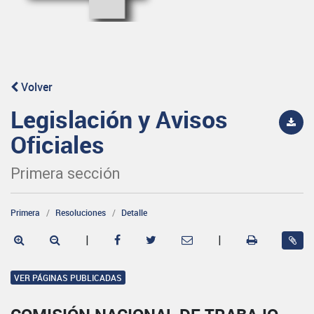
Volver
Legislación y Avisos
Oficiales
Primera sección
Primera
Resoluciones
Detalle
|
|
VER PÁGINAS PUBLICADAS