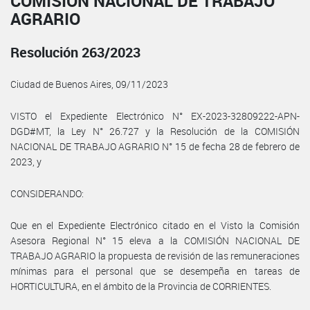
COMISIÓN NACIONAL DE TRABAJO
AGRARIO
Resolución 263/2023
Ciudad de Buenos Aires, 09/11/2023
VISTO el Expediente Electrónico N° EX-2023-32809222-APN-
DGD#MT, la Ley N° 26.727 y la Resolución de la COMISIÓN
NACIONAL DE TRABAJO AGRARIO N° 15 de fecha 28 de febrero de
2023, y
CONSIDERANDO:
Que en el Expediente Electrónico citado en el Visto la Comisión
Asesora Regional N° 15 eleva a la COMISIÓN NACIONAL DE
TRABAJO AGRARIO la propuesta de revisión de las remuneraciones
mínimas para el personal que se desempeña en tareas de
HORTICULTURA, en el ámbito de la Provincia de CORRIENTES.