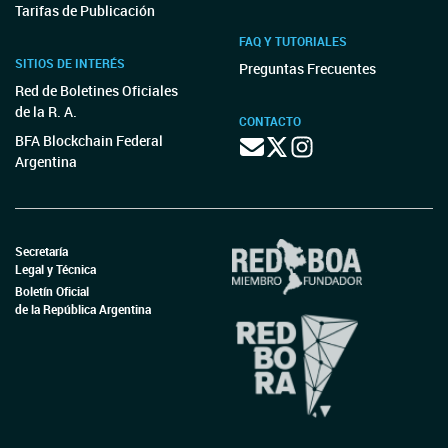
Tarifas de Publicación
FAQ Y TUTORIALES
SITIOS DE INTERÉS
Preguntas Frecuentes
Red de Boletines Oficiales
de la R. A.
CONTACTO
BFA Blockchain Federal
Argentina
Secretaría
Legal y Técnica
Boletín Oficial
de la República Argentina