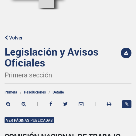
Volver
Legislación y Avisos
Oficiales
Primera sección
Primera
Resoluciones
Detalle
|
|
VER PÁGINAS PUBLICADAS