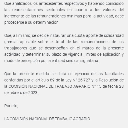
Que analizados los antecedentes respectivos y habiendo coincidido
las representaciones sectoriales en cuanto a los valores del
incremento de las remuneraciones mínimas para la actividad, debe
procederse a su determinación.
Que, asimismo, se decide instaurar una cuota aporte de solidaridad
gremial aplicable sobre el total de las remuneraciones de los
trabajadores que se desempeñan en el marco de la presente
actividad, y determinar su plazo de vigencia, límites de aplicación y
modo de percepción por la entidad sindical signataria.
Que la presente medida se dicta en ejercicio de las facultades
conferidas por el artículo 89 de la Ley N° 26.727 y la Resolución de
la COMISIÓN NACIONAL DE TRABAJO AGRARIO N° 15 de fecha 28
de febrero de 2023.
Por ello,
LA COMISIÓN NACIONAL DE TRABAJO AGRARIO