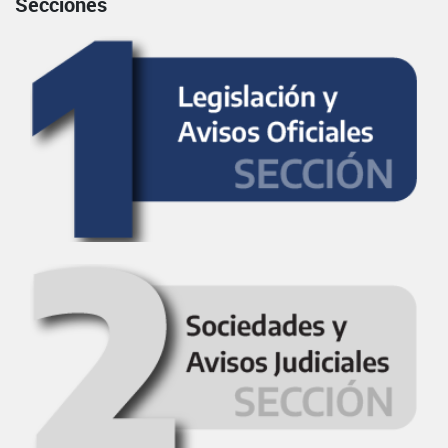
Secciones