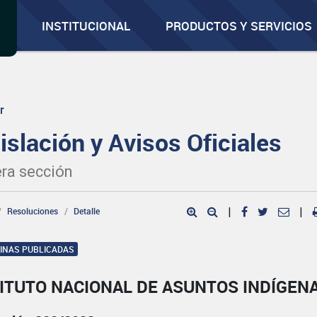
INSTITUCIONAL
PRODUCTOS Y SERVICIOS
r
islación y Avisos Oficiales
ra sección
Resoluciones
Detalle
|
|
GINAS PUBLICADAS
ITUTO NACIONAL DE ASUNTOS INDÍGEN