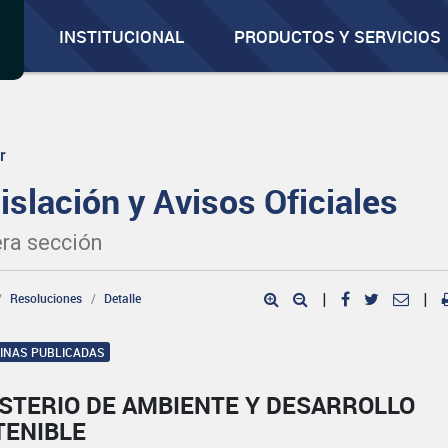
INSTITUCIONAL
PRODUCTOS Y SERVICIOS
r
islación y Avisos Oficiales
ra sección
Resoluciones
Detalle
|
|
GINAS PUBLICADAS
ISTERIO DE AMBIENTE Y DESARROLLO
TENIBLE