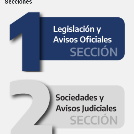
Secciones