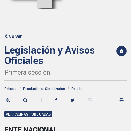
Volver
Legislación y Avisos
Oficiales
Primera sección
Primera
Resoluciones Sintetizadas
Detalle
|
|
VER PÁGINAS PUBLICADAS
ENTE NACIONAL