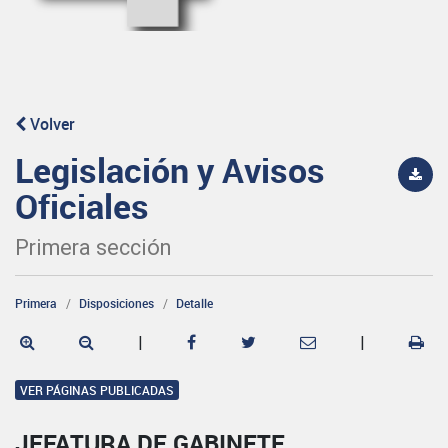
Volver
Legislación y Avisos
Oficiales
Primera sección
Primera
Disposiciones
Detalle
|
|
VER PÁGINAS PUBLICADAS
JEFATURA DE GABINETE