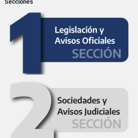
Secciones