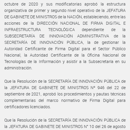
octubre de 2020 y sus modificatorias aprobó la estructura
organizativa de primer y segundo nivel operativo de la JEFATURA
DE GABINETE DE MINISTROS de la NACIÓN, estableciendo, entre las
acciones de la DIRECCIÓN NACIONAL DE FIRMA DIGITAL E
INFRAESTRUCTURA TECNOLÓGICA dependiente de la
SUBSECRETARÍA DE INNOVACIÓN ADMINISTRATIVA de la
SECRETARÍA DE INNOVACIÓN PÚBLICA, la de gestionar la
Autoridad Certificante de Firma Digital para el Sector Público
Nacional, la Autoridad Certificante de la Oficina Nacional de
Tecnologías de la Información y asistir a la Subsecretaría en su
administración.
Que la Resolución de la SECRETARÍA DE INNOVACIÓN PÚBLICA de
la JEFATURA DE GABINETE DE MINISTROS Nº 946 del 22 de
septiembre de 2021, aprobó los procedimientos y pautas técnicas
complementarias del marco normativo de Firma Digital para
certificadores licenciados.
Que la Resolución de la SECRETARÍA DE INNOVACIÓN PÚBLICA de
la JEFATURA DE GABINETE DE MINISTROS N° 10 del 26 de agosto