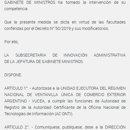
GABINETE DE MINISTROS ha tomado la intervención de su
competencia.
Que la presente medida se dicta en virtud de las facultades
conferidas por el Decreto N° 50/2019 y sus modificatorios.
Por ello,
LA SUBSECRETARIA DE INNOVACIÓN ADMINISTRATIVA
DE LA JEFATURA DE GABINETE MINISTROS
DISPONE:
ARTÍCULO 1°. - Autorízase a la UNIDAD EJECUTORA DEL RÉGIMEN
NACIONAL DE VENTANILLA ÚNICA DE COMERCIO EXTERIOR
ARGENTINO - VUCEA, a cumplir las funciones de Autoridad de
Registro de la Autoridad Certificante de la Oficina Nacional de
Tecnologías de Información (AC ONTI).
ARTÍCULO 2°. - Comuníquese, publíquese, dese a la DIRECCIÓN