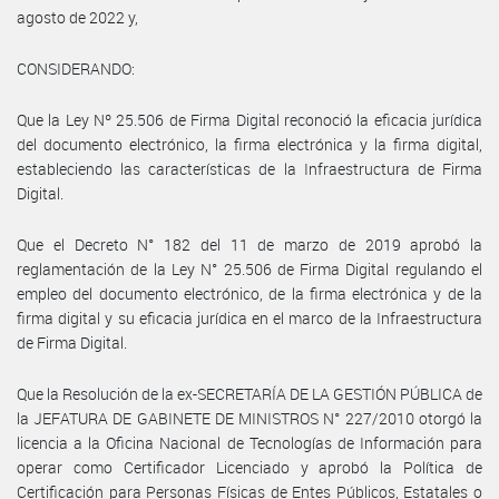
agosto de 2022 y,
CONSIDERANDO:
Que la Ley Nº 25.506 de Firma Digital reconoció la eficacia jurídica
del documento electrónico, la firma electrónica y la firma digital,
estableciendo las características de la Infraestructura de Firma
Digital.
Que el Decreto N° 182 del 11 de marzo de 2019 aprobó la
reglamentación de la Ley N° 25.506 de Firma Digital regulando el
empleo del documento electrónico, de la firma electrónica y de la
firma digital y su eficacia jurídica en el marco de la Infraestructura
de Firma Digital.
Que la Resolución de la ex-SECRETARÍA DE LA GESTIÓN PÚBLICA de
la JEFATURA DE GABINETE DE MINISTROS N° 227/2010 otorgó la
licencia a la Oficina Nacional de Tecnologías de Información para
operar como Certificador Licenciado y aprobó la Política de
Certificación para Personas Físicas de Entes Públicos, Estatales o