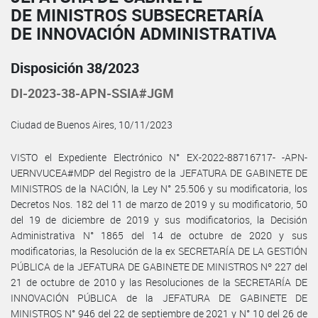
DE MINISTROS SUBSECRETARÍA
DE INNOVACIÓN ADMINISTRATIVA
Disposición 38/2023
DI-2023-38-APN-SSIA#JGM
Ciudad de Buenos Aires, 10/11/2023
VISTO el Expediente Electrónico N° EX-2022-88716717- -APN-
UERNVUCEA#MDP del Registro de la JEFATURA DE GABINETE DE
MINISTROS de la NACIÓN, la Ley N° 25.506 y su modificatoria, los
Decretos Nos. 182 del 11 de marzo de 2019 y su modificatorio, 50
del 19 de diciembre de 2019 y sus modificatorios, la Decisión
Administrativa N° 1865 del 14 de octubre de 2020 y sus
modificatorias, la Resolución de la ex SECRETARÍA DE LA GESTIÓN
PÚBLICA de la JEFATURA DE GABINETE DE MINISTROS Nº 227 del
21 de octubre de 2010 y las Resoluciones de la SECRETARÍA DE
INNOVACIÓN PÚBLICA de la JEFATURA DE GABINETE DE
MINISTROS N° 946 del 22 de septiembre de 2021 y N° 10 del 26 de