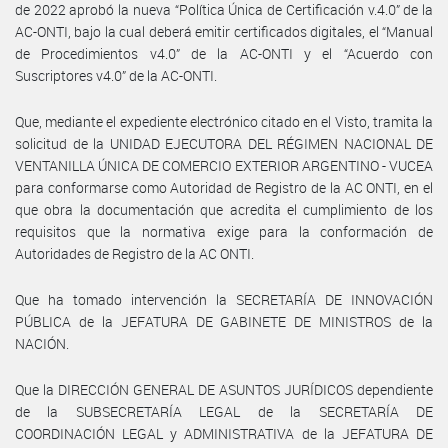
de 2022 aprobó la nueva “Política Única de Certificación v.4.0” de la
AC-ONTI, bajo la cual deberá emitir certificados digitales, el “Manual
de Procedimientos v4.0” de la AC-ONTI y el “Acuerdo con
Suscriptores v4.0” de la AC-ONTI.
Que, mediante el expediente electrónico citado en el Visto, tramita la
solicitud de la UNIDAD EJECUTORA DEL RÉGIMEN NACIONAL DE
VENTANILLA ÚNICA DE COMERCIO EXTERIOR ARGENTINO - VUCEA
para conformarse como Autoridad de Registro de la AC ONTI, en el
que obra la documentación que acredita el cumplimiento de los
requisitos que la normativa exige para la conformación de
Autoridades de Registro de la AC ONTI.
Que ha tomado intervención la SECRETARÍA DE INNOVACIÓN
PÚBLICA de la JEFATURA DE GABINETE DE MINISTROS de la
NACIÓN.
Que la DIRECCIÓN GENERAL DE ASUNTOS JURÍDICOS dependiente
de la SUBSECRETARÍA LEGAL de la SECRETARÍA DE
COORDINACIÓN LEGAL y ADMINISTRATIVA de la JEFATURA DE