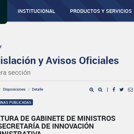
INSTITUCIONAL
PRODUCTOS Y SERVICIOS
r
islación y Avisos Oficiales
ra sección
Disposiciones
Detalle
|
GINAS PUBLICADAS
TURA DE GABINETE DE MINISTROS
SECRETARÍA DE INNOVACIÓN
INISTRATIVA