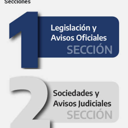
Secciones