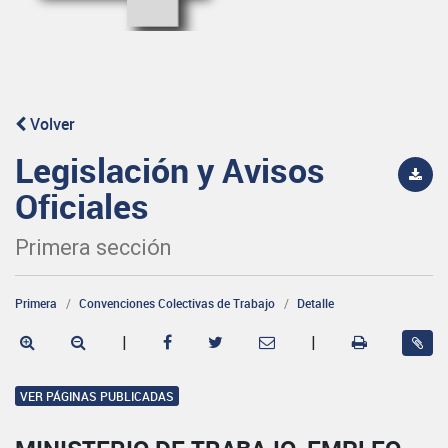
Volver
Legislación y Avisos
Oficiales
Primera sección
Primera
Convenciones Colectivas de Trabajo
Detalle
|
|
VER PÁGINAS PUBLICADAS