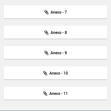
Anexo - 7
Anexo - 8
Anexo - 9
Anexo - 10
Anexo - 11