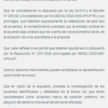
Que, en consideración lo dispuesto por la Ley 24.013 y el Decreto
N° 265/02 y lo establecido por los DECNU-2020-329-APN-PTE y sus
prórrogas, que habilitan expresamente la celebración de este tipo
de acuerdos, el consentimiento prestado por la entidad sindical en
el acuerdo bajo análisis que da cuenta del reconocimiento tácito de
la situación de crisis que afecta a la empresa.
Que, cabe señalar a las partes que deberán ajustarse a lo dispuesto
por la Resolución N° 207/2020 prorrogada por RESOL-2020-296-
APN-MT.
Que los sectores intervinientes poseen acreditada la representación
que invisten en autos.
Que en razón de lo expuesto, procede la homologación de los
acuerdos identificados y detallados en el anexo, los que serán
considerados como acuerdos marco de carácter colectivo, sin
perjuicio del derecho individual del personal afectado.