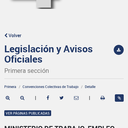
Volver
Legislación y Avisos
Oficiales
Primera sección
Primera
Convenciones Colectivas de Trabajo
Detalle
|
|
VER PÁGINAS PUBLICADAS