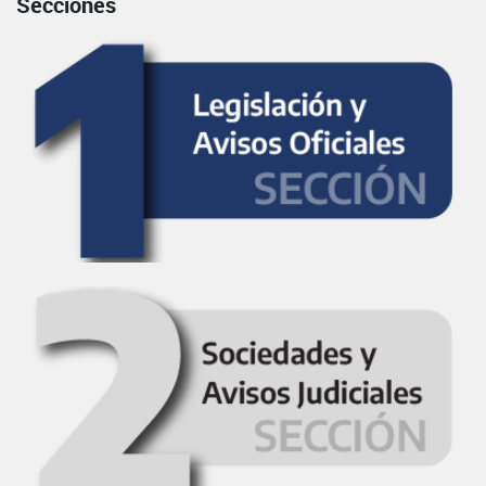
Secciones