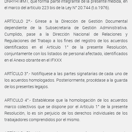
DNRYRT#MT, que forma parte integrante de la presente medida, en
el marco del artículo 223 bis de la Ley N° 20.744 (t.o.1976).
ARTÍCULO 2º.- Gírese a la Dirección de Gestión Documental
dependiente de la Subsecretaria de Gestión Administrativa.
Cumplido, pase a la Dirección Nacional de Relaciones y
Regulaciones del Trabajo a los fines del registro de los acuerdos
identificados en el Artículo 1° de la presente Resolución,
conjuntamente con los listados de personal afectado, identificados
en el Anexo obrante en el IFXXX
ARTÍCULO 3°.- Notifíquese a las partes signatarias de cada uno de
los acuerdos homologados. Posteriormente, procédase a la guarda
de los presentes legajos.
ARTICULO 4°.- Establécese que la homologación de los acuerdos
marco colectivos que se dispone por el Artículo 1° de la presente
Resolución, lo es sin perjuicio de los derechos individuales de los
trabajadores comprendidos por el mismo.