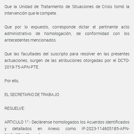
Que la Unidad de Tratamiento de Situaciones de Crisis tomó la
intervención que le compete.
Que por lo expuesto, corresponde dictar el pertinente acto
administrativo de homologación, de conformidad con los
antecedentes mencionados.
Que las facultades del suscripto para resolver en las presentes
actuaciones, surgen de las atribuciones otorgadas por el DCTO-
2019-75-APN-PTE.
Por ello,
EL SECRETARIO DE TRABAJO
RESUELVE:
ARTICULO 1°.- Declárense homologados los Acuerdos identificados
y detallados en Anexo como IF-2023-114605185-APN-