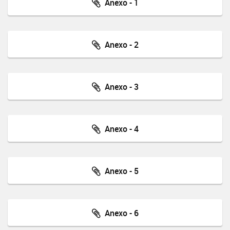
Anexo - 1
Anexo - 2
Anexo - 3
Anexo - 4
Anexo - 5
Anexo - 6