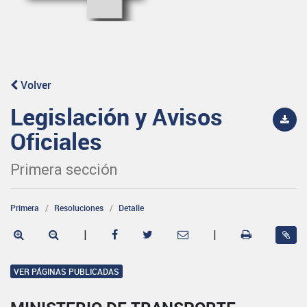
Volver
Legislación y Avisos
Oficiales
Primera sección
Primera
Resoluciones
Detalle
|
|
VER PÁGINAS PUBLICADAS