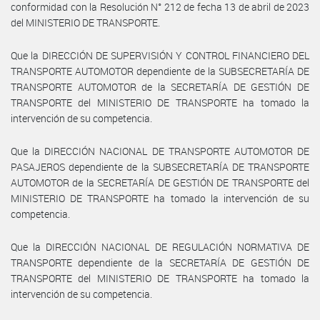
conformidad con la Resolución N° 212 de fecha 13 de abril de 2023
del MINISTERIO DE TRANSPORTE.
Que la DIRECCIÓN DE SUPERVISIÓN Y CONTROL FINANCIERO DEL
TRANSPORTE AUTOMOTOR dependiente de la SUBSECRETARÍA DE
TRANSPORTE AUTOMOTOR de la SECRETARÍA DE GESTIÓN DE
TRANSPORTE del MINISTERIO DE TRANSPORTE ha tomado la
intervención de su competencia.
Que la DIRECCIÓN NACIONAL DE TRANSPORTE AUTOMOTOR DE
PASAJEROS dependiente de la SUBSECRETARÍA DE TRANSPORTE
AUTOMOTOR de la SECRETARÍA DE GESTIÓN DE TRANSPORTE del
MINISTERIO DE TRANSPORTE ha tomado la intervención de su
competencia.
Que la DIRECCIÓN NACIONAL DE REGULACIÓN NORMATIVA DE
TRANSPORTE dependiente de la SECRETARÍA DE GESTIÓN DE
TRANSPORTE del MINISTERIO DE TRANSPORTE ha tomado la
intervención de su competencia.