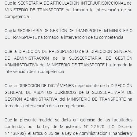
Que la SECRETARÍA DE ARTICULACIÓN INTERJURISDICCIONAL del
MINISTERIO DE TRANSPORTE ha tomado la intervención de su
competencia.
Que la SECRETARÍA DE GESTIÓN DE TRANSPORTE del MINISTERIO
DE TRANSPORTE ha tomado la intervención de su competencia.
Que la DIRECCIÓN DE PRESUPUESTO de la DIRECCIÓN GENERAL
DE ADMINISTRACIÓN de la SUBSECRETARÍA DE GESTIÓN
ADMINISTRATIVA del MINISTERIO DE TRANSPORTE ha tomado la
intervención de su competencia.
Que la DIRECCIÓN DE DICTÁMENES dependiente de la DIRECCIÓN
GENERAL DE ASUNTOS JURÍDICOS de la SUBSECRETARÍA DE
GESTIÓN ADMINISTRATIVA del MINISTERIO DE TRANSPORTE ha
tomado la intervención de su competencia.
Que la presente medida se dicta en ejercicio de las facultades
conferidas por la Ley de Ministerios N° 22.520 (T.O. Decreto
N° 438/92), el artículo 35 de la Ley de Administración Financiera y