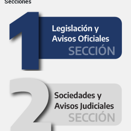
Secciones