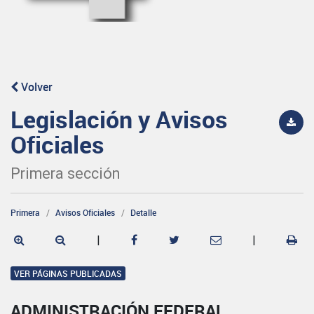
Volver
Legislación y Avisos
Oficiales
Primera sección
Primera
Avisos Oficiales
Detalle
|
|
VER PÁGINAS PUBLICADAS
ADMINISTRACIÓN FEDERAL