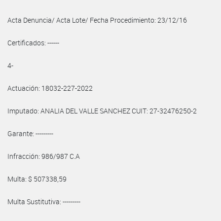
Acta Denuncia/ Acta Lote/ Fecha Procedimiento: 23/12/16
Certificados: ------
4-
Actuación: 18032-227-2022
Imputado: ANALIA DEL VALLE SANCHEZ CUIT: 27-32476250-2
Garante: ---------
Infracción: 986/987 C.A
Multa: $ 507338,59
Multa Sustitutiva: ---------