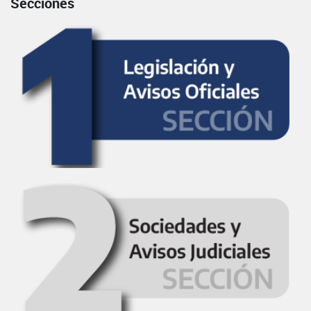
Secciones