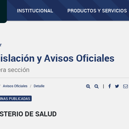
INSTITUCIONAL
PRODUCTOS Y SERVICIOS
r
islación y Avisos Oficiales
ra sección
Avisos Oficiales
Detalle
|
GINAS PUBLICADAS
STERIO DE SALUD