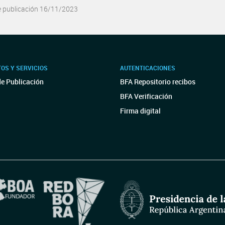
e publicación 16/11/2023
OS Y SERVICIOS
AUTENTICACIONES
de Publicación
BFA Repositorio recibos
BFA Verificación
Firma digital