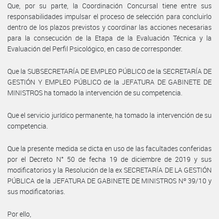
Que, por su parte, la Coordinación Concursal tiene entre sus
responsabilidades impulsar el proceso de selección para concluirlo
dentro de los plazos previstos y coordinar las acciones necesarias
para la consecución de la Etapa de la Evaluación Técnica y la
Evaluación del Perfil Psicológico, en caso de corresponder.
Que la SUBSECRETARÍA DE EMPLEO PÚBLICO de la SECRETARÍA DE
GESTIÓN Y EMPLEO PÚBLICO de la JEFATURA DE GABINETE DE
MINISTROS ha tomado la intervención de su competencia.
Que el servicio jurídico permanente, ha tomado la intervención de su
competencia.
Que la presente medida se dicta en uso de las facultades conferidas
por el Decreto N° 50 de fecha 19 de diciembre de 2019 y sus
modificatorios y la Resolución de la ex SECRETARÍA DE LA GESTIÓN
PÚBLICA de la JEFATURA DE GABINETE DE MINISTROS Nº 39/10 y
sus modificatorias.
Por ello,