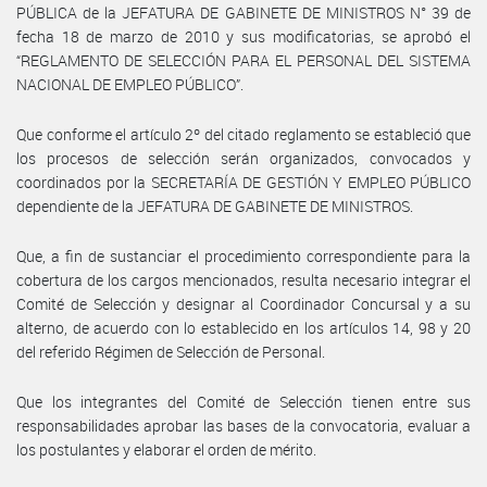
PÚBLICA de la JEFATURA DE GABINETE DE MINISTROS N° 39 de
fecha 18 de marzo de 2010 y sus modificatorias, se aprobó el
“REGLAMENTO DE SELECCIÓN PARA EL PERSONAL DEL SISTEMA
NACIONAL DE EMPLEO PÚBLICO”.
Que conforme el artículo 2º del citado reglamento se estableció que
los procesos de selección serán organizados, convocados y
coordinados por la SECRETARÍA DE GESTIÓN Y EMPLEO PÚBLICO
dependiente de la JEFATURA DE GABINETE DE MINISTROS.
Que, a fin de sustanciar el procedimiento correspondiente para la
cobertura de los cargos mencionados, resulta necesario integrar el
Comité de Selección y designar al Coordinador Concursal y a su
alterno, de acuerdo con lo establecido en los artículos 14, 98 y 20
del referido Régimen de Selección de Personal.
Que los integrantes del Comité de Selección tienen entre sus
responsabilidades aprobar las bases de la convocatoria, evaluar a
los postulantes y elaborar el orden de mérito.