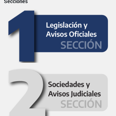
Secciones