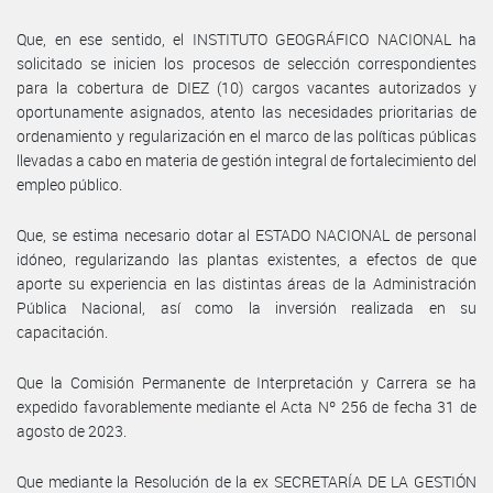
Que, en ese sentido, el INSTITUTO GEOGRÁFICO NACIONAL ha
solicitado se inicien los procesos de selección correspondientes
para la cobertura de DIEZ (10) cargos vacantes autorizados y
oportunamente asignados, atento las necesidades prioritarias de
ordenamiento y regularización en el marco de las políticas públicas
llevadas a cabo en materia de gestión integral de fortalecimiento del
empleo público.
Que, se estima necesario dotar al ESTADO NACIONAL de personal
idóneo, regularizando las plantas existentes, a efectos de que
aporte su experiencia en las distintas áreas de la Administración
Pública Nacional, así como la inversión realizada en su
capacitación.
Que la Comisión Permanente de Interpretación y Carrera se ha
expedido favorablemente mediante el Acta Nº 256 de fecha 31 de
agosto de 2023.
Que mediante la Resolución de la ex SECRETARÍA DE LA GESTIÓN