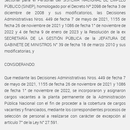
PÚBLICO (SINEP), homologado por el Decreto Nº 2098 de fecha 3 de
diciembre de 2008 y sus modificatorios, las Decisiones
Administrativas Nros. 449 de fecha 7 de mayo de 2021, 1155 de
fecha 26 de noviembre de 2021 y 1086 de fecha 1° de noviembre de
2022 y 4 de fecha 9 de enero de 2023 y la Resolución de la ex
SECRETARÍA DE LA GESTIÓN PÚBLICA de la JEFATURA DE
GABINETE DE MINISTROS N° 39 de fecha 18 de marzo 2010 y sus
modificatorias, y
CONSIDERANDO:
Que mediante las Decisiones Administrativas Nros. 449 de fecha 7
de mayo de 2021, 1155 de fecha 26 de noviembre de 2021 y 1086
de fecha 1° de noviembre de 2022, se incorporaron y asignaron
cargos vacantes a la planta permanente de la Administración
Pública Nacional con el fin de proceder a la cobertura de cargos
vacantes y financiados, mediante los correspondientes procesos de
selección de personal a realizarse con carácter de excepción al
artículo 7° de la Ley N° 27.591.