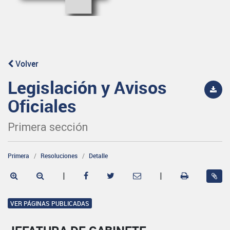
Volver
Legislación y Avisos
Oficiales
Primera sección
Primera
Resoluciones
Detalle
|
|
VER PÁGINAS PUBLICADAS