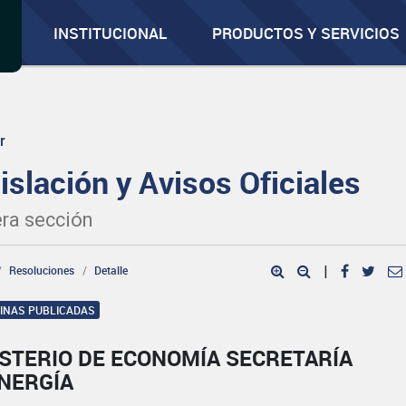
INSTITUCIONAL
PRODUCTOS Y SERVICIOS
r
islación y Avisos Oficiales
ra sección
Resoluciones
Detalle
|
GINAS PUBLICADAS
ISTERIO DE ECONOMÍA SECRETARÍA
ENERGÍA