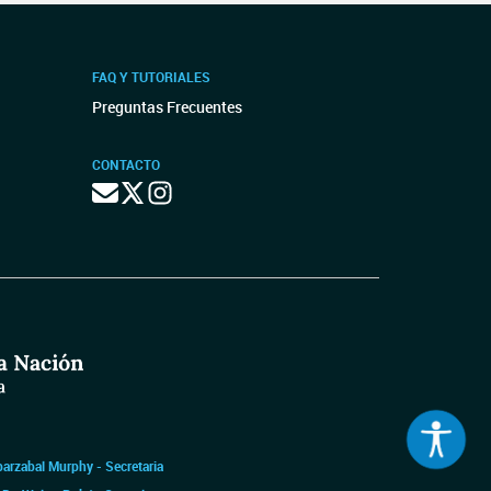
FAQ Y TUTORIALES
Preguntas Frecuentes
CONTACTO
barzabal Murphy - Secretaria