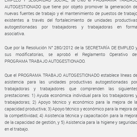
AUTOGESTIONADO que tiene por objeto promover la generación d
nuevas fuentes de trabajo y el mantenimiento de puestos de trabaj
existentes a través del fortalecimiento de unidades productiva
autogestionadas por trabajadores y trabajadoras en form
asociativa.
Que por la Resolución N° 280/2012 de la SECRETARÍA DE EMPLEO 
sus modificatorias, se aprobó el Reglamento Operativo de
PROGRAMA TRABAJO AUTOGESTIONADO.
Que el PROGRAMA TRABAJO AUTOGESTIONADO establece líneas d
asistencia para las unidades productivas autogestionadas po
trabajadoras y trabajadores que comprenden las siguiente
prestaciones: 1) Ayuda económica individual para los trabajadores 
trabajadoras; 2) Apoyo técnico y económico para la mejora de l
capacidad productiva; 3) Apoyo técnico y económico para la mejora d
la competitividad; 4) Asistencia técnica y capacitación para la mejor
de la capacidad de gestión, y 5) Asistencia para la higiene y segurida
en el trabajo.