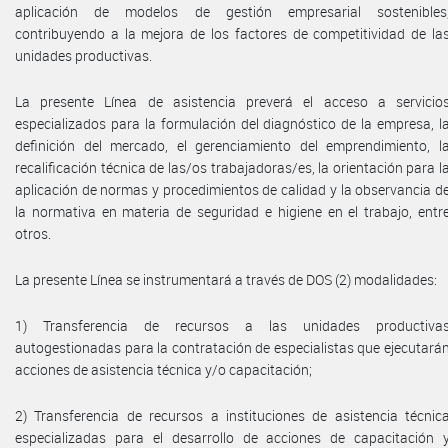
aplicación de modelos de gestión empresarial sostenibles
contribuyendo a la mejora de los factores de competitividad de la
unidades productivas.
La presente Línea de asistencia preverá el acceso a servicio
especializados para la formulación del diagnóstico de la empresa, l
definición del mercado, el gerenciamiento del emprendimiento, l
recalificación técnica de las/os trabajadoras/es, la orientación para l
aplicación de normas y procedimientos de calidad y la observancia d
la normativa en materia de seguridad e higiene en el trabajo, entr
otros.
La presente Línea se instrumentará a través de DOS (2) modalidades:
1) Transferencia de recursos a las unidades productiva
autogestionadas para la contratación de especialistas que ejecutará
acciones de asistencia técnica y/o capacitación;
2) Transferencia de recursos a instituciones de asistencia técnic
especializadas para el desarrollo de acciones de capacitación 