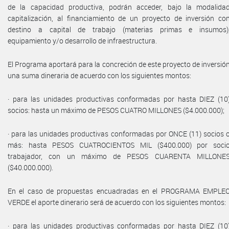
de la capacidad productiva, podrán acceder, bajo la modalida
capitalización, al financiamiento de un proyecto de inversión co
destino a capital de trabajo (materias primas e insumos)
equipamiento y/o desarrollo de infraestructura.
El Programa aportará para la concreción de este proyecto de inversió
una suma dineraria de acuerdo con los siguientes montos:
· para las unidades productivas conformadas por hasta DIEZ (10
socios: hasta un máximo de PESOS CUATRO MILLONES ($4.000.000);
· para las unidades productivas conformadas por ONCE (11) socios 
más: hasta PESOS CUATROCIENTOS MIL ($400.000) por soci
trabajador, con un máximo de PESOS CUARENTA MILLONE
($40.000.000).
En el caso de propuestas encuadradas en el PROGRAMA EMPLE
VERDE el aporte dinerario será de acuerdo con los siguientes montos:
· para las unidades productivas conformadas por hasta DIEZ (10