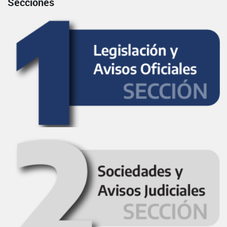
Secciones