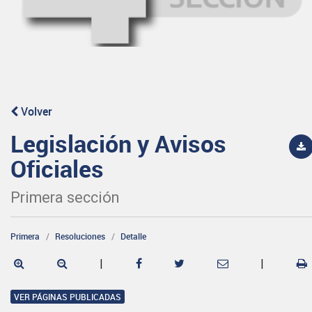
Volver
Legislación y Avisos
Oficiales
Primera sección
Primera
Resoluciones
Detalle
|
|
VER PÁGINAS PUBLICADAS