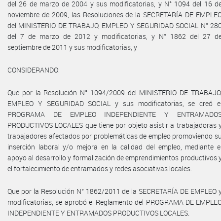
del 26 de marzo de 2004 y sus modificatorias, y N° 1094 del 16 d
noviembre de 2009, las Resoluciones de la SECRETARÍA DE EMPLE
del MINISTERIO DE TRABAJO, EMPLEO Y SEGURIDAD SOCIAL N° 28
del 7 de marzo de 2012 y modificatorias, y N° 1862 del 27 d
septiembre de 2011 y sus modificatorias, y
CONSIDERANDO:
Que por la Resolución N° 1094/2009 del MINISTERIO DE TRABAJO
EMPLEO Y SEGURIDAD SOCIAL y sus modificatorias, se creó e
PROGRAMA DE EMPLEO INDEPENDIENTE Y ENTRAMADO
PRODUCTIVOS LOCALES que tiene por objeto asistir a trabajadoras 
trabajadores afectados por problemáticas de empleo promoviendo s
inserción laboral y/o mejora en la calidad del empleo, mediante e
apoyo al desarrollo y formalización de emprendimientos productivos 
el fortalecimiento de entramados y redes asociativas locales.
Que por la Resolución N° 1862/2011 de la SECRETARÍA DE EMPLEO 
modificatorias, se aprobó el Reglamento del PROGRAMA DE EMPLE
INDEPENDIENTE Y ENTRAMADOS PRODUCTIVOS LOCALES.