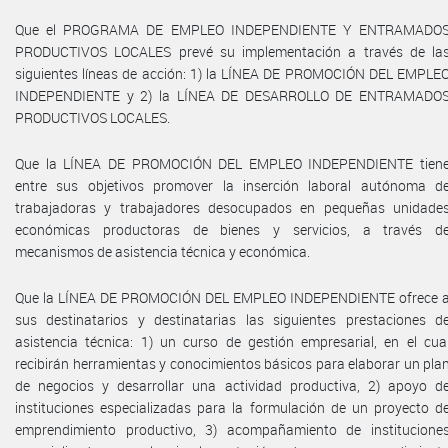
Que el PROGRAMA DE EMPLEO INDEPENDIENTE Y ENTRAMADO
PRODUCTIVOS LOCALES prevé su implementación a través de la
siguientes líneas de acción: 1) la LÍNEA DE PROMOCIÓN DEL EMPLE
INDEPENDIENTE y 2) la LÍNEA DE DESARROLLO DE ENTRAMADO
PRODUCTIVOS LOCALES.
Que la LÍNEA DE PROMOCIÓN DEL EMPLEO INDEPENDIENTE tien
entre sus objetivos promover la inserción laboral autónoma d
trabajadoras y trabajadores desocupados en pequeñas unidade
económicas productoras de bienes y servicios, a través d
mecanismos de asistencia técnica y económica.
Que la LÍNEA DE PROMOCIÓN DEL EMPLEO INDEPENDIENTE ofrece 
sus destinatarios y destinatarias las siguientes prestaciones d
asistencia técnica: 1) un curso de gestión empresarial, en el cua
recibirán herramientas y conocimientos básicos para elaborar un pla
de negocios y desarrollar una actividad productiva, 2) apoyo d
instituciones especializadas para la formulación de un proyecto d
emprendimiento productivo, 3) acompañamiento de institucione