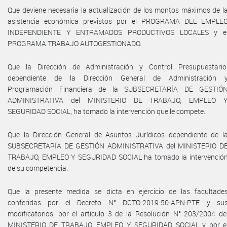
Que deviene necesaria la actualización de los montos máximos de l
asistencia económica previstos por el PROGRAMA DEL EMPLE
INDEPENDIENTE Y ENTRAMADOS PRODUCTIVOS LOCALES y e
PROGRAMA TRABAJO AUTOGESTIONADO.
Que la Dirección de Administración y Control Presupuestario
dependiente de la Dirección General de Administración 
Programación Financiera de la SUBSECRETARÍA DE GESTIÓ
ADMINISTRATIVA del MINISTERIO DE TRABAJO, EMPLEO 
SEGURIDAD SOCIAL, ha tomado la intervención que le compete.
Que la Dirección General de Asuntos Jurídicos dependiente de l
SUBSECRETARÍA DE GESTIÓN ADMINISTRATIVA del MINISTERIO D
TRABAJO, EMPLEO Y SEGURIDAD SOCIAL ha tomado la intervenció
de su competencia.
Que la presente medida se dicta en ejercicio de las facultade
conferidas por el Decreto N° DCTO-2019-50-APN-PTE y su
modificatorios, por el artículo 3 de la Resolución N° 203/2004 de
MINISTERIO DE TRABAJO, EMPLEO Y SEGURIDAD SOCIAL y por e