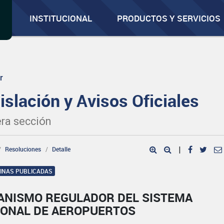
INSTITUCIONAL
PRODUCTOS Y SERVICIOS
r
islación y Avisos Oficiales
ra sección
Resoluciones
Detalle
|
GINAS PUBLICADAS
ANISMO REGULADOR DEL SISTEMA
IONAL DE AEROPUERTOS