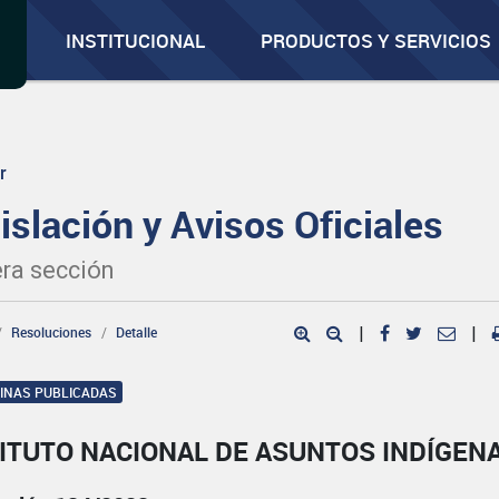
INSTITUCIONAL
PRODUCTOS Y SERVICIOS
r
islación y Avisos Oficiales
ra sección
Resoluciones
Detalle
|
|
GINAS PUBLICADAS
ITUTO NACIONAL DE ASUNTOS INDÍGEN