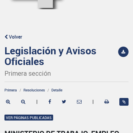
Volver
Legislación y Avisos
Oficiales
Primera sección
Primera
Resoluciones
Detalle
|
|
VER PÁGINAS PUBLICADAS