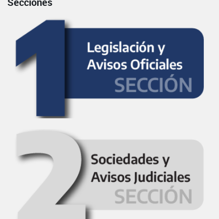
Secciones