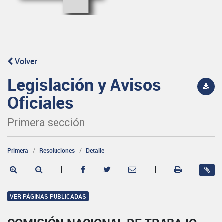
Volver
Legislación y Avisos
Oficiales
Primera sección
Primera
Resoluciones
Detalle
|
|
VER PÁGINAS PUBLICADAS