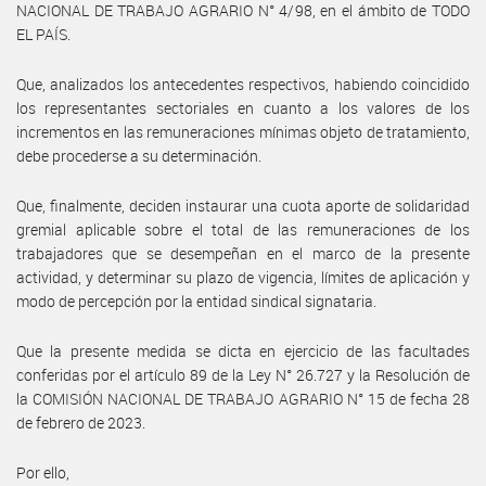
NACIONAL DE TRABAJO AGRARIO N° 4/98, en el ámbito de TODO
EL PAÍS.
Que, analizados los antecedentes respectivos, habiendo coincidido
los representantes sectoriales en cuanto a los valores de los
incrementos en las remuneraciones mínimas objeto de tratamiento,
debe procederse a su determinación.
Que, finalmente, deciden instaurar una cuota aporte de solidaridad
gremial aplicable sobre el total de las remuneraciones de los
trabajadores que se desempeñan en el marco de la presente
actividad, y determinar su plazo de vigencia, límites de aplicación y
modo de percepción por la entidad sindical signataria.
Que la presente medida se dicta en ejercicio de las facultades
conferidas por el artículo 89 de la Ley N° 26.727 y la Resolución de
la COMISIÓN NACIONAL DE TRABAJO AGRARIO N° 15 de fecha 28
de febrero de 2023.
Por ello,