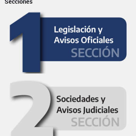
Secciones