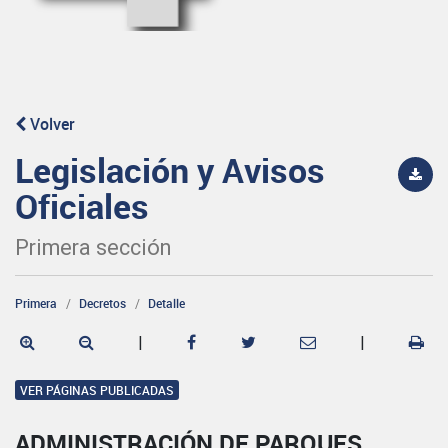
Volver
Legislación y Avisos
Oficiales
Primera sección
Primera
Decretos
Detalle
|
|
VER PÁGINAS PUBLICADAS
ADMINISTRACIÓN DE PARQUES