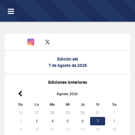
Toggle
navigation
Edición del
7 de Agosto de 2026
Ediciones Anteriores
Agosto 2026
Do
Lu
Ma
Mi
Ju
Vi
Sa
26
27
28
29
30
31
1
2
3
4
5
6
7
8
9
10
11
12
13
14
15