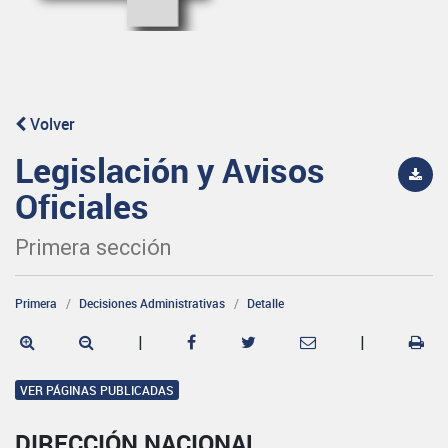
Volver
Legislación y Avisos
Oficiales
Primera sección
Primera
Decisiones Administrativas
Detalle
|
|
VER PÁGINAS PUBLICADAS
DIRECCIÓN NACIONAL