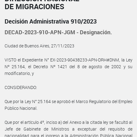
DE MIGRACIONES
Decisión Administrativa 910/2023
DECAD-2023-910-APN-JGM - Designación.
Ciudad de Buenos Aires, 27/11/2023
VISTO el Expediente N° EX-2023-90438233-APN-DRH#DNM, la Ley
Nº 25.164, el Decreto Nº 1421 del 8 de agosto de 2002 y su
modificatorio, y
CONSIDERANDO:
Que por la Ley N° 25.164 se aprobó el Marco Regulatorio del Empleo
Público Nacional.
Que por el artículo 4º, inciso a) del Anexo a la citada ley se facultó al
Jefe de Gabinete de Ministros a exceptuar del requisito de
nacionalidad para el ingreso a la Administración Pública Nacional