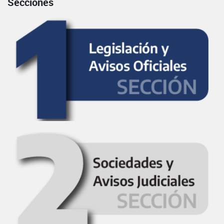
Secciones