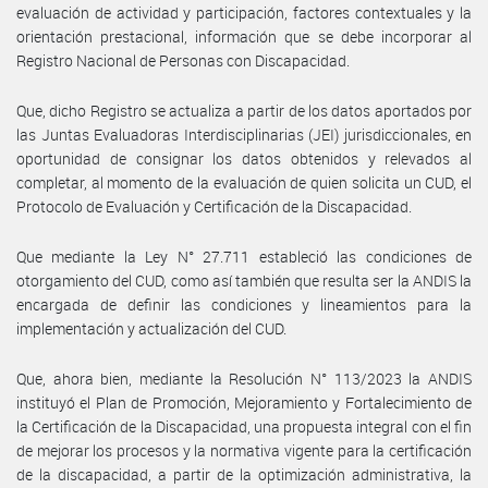
evaluación de actividad y participación, factores contextuales y la
orientación prestacional, información que se debe incorporar al
Registro Nacional de Personas con Discapacidad.
Que, dicho Registro se actualiza a partir de los datos aportados por
las Juntas Evaluadoras Interdisciplinarias (JEI) jurisdiccionales, en
oportunidad de consignar los datos obtenidos y relevados al
completar, al momento de la evaluación de quien solicita un CUD, el
Protocolo de Evaluación y Certificación de la Discapacidad.
Que mediante la Ley N° 27.711 estableció las condiciones de
otorgamiento del CUD, como así también que resulta ser la ANDIS la
encargada de definir las condiciones y lineamientos para la
implementación y actualización del CUD.
Que, ahora bien, mediante la Resolución N° 113/2023 la ANDIS
instituyó el Plan de Promoción, Mejoramiento y Fortalecimiento de
la Certificación de la Discapacidad, una propuesta integral con el fin
de mejorar los procesos y la normativa vigente para la certificación
de la discapacidad, a partir de la optimización administrativa, la