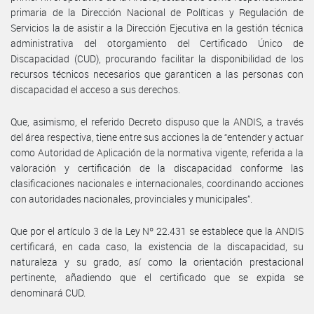
primaria de la Dirección Nacional de Políticas y Regulación de
Servicios la de asistir a la Dirección Ejecutiva en la gestión técnica
administrativa del otorgamiento del Certificado Único de
Discapacidad (CUD), procurando facilitar la disponibilidad de los
recursos técnicos necesarios que garanticen a las personas con
discapacidad el acceso a sus derechos.
Que, asimismo, el referido Decreto dispuso que la ANDIS, a través
del área respectiva, tiene entre sus acciones la de “entender y actuar
como Autoridad de Aplicación de la normativa vigente, referida a la
valoración y certificación de la discapacidad conforme las
clasificaciones nacionales e internacionales, coordinando acciones
con autoridades nacionales, provinciales y municipales”.
Que por el artículo 3 de la Ley Nº 22.431 se establece que la ANDIS
certificará, en cada caso, la existencia de la discapacidad, su
naturaleza y su grado, así como la orientación prestacional
pertinente, añadiendo que el certificado que se expida se
denominará CUD.