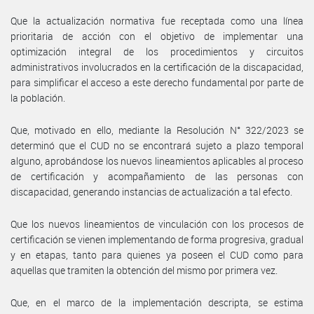
Que la actualización normativa fue receptada como una línea
prioritaria de acción con el objetivo de implementar una
optimización integral de los procedimientos y circuitos
administrativos involucrados en la certificación de la discapacidad,
para simplificar el acceso a este derecho fundamental por parte de
la población.
Que, motivado en ello, mediante la Resolución N° 322/2023 se
determinó que el CUD no se encontrará sujeto a plazo temporal
alguno, aprobándose los nuevos lineamientos aplicables al proceso
de certificación y acompañamiento de las personas con
discapacidad, generando instancias de actualización a tal efecto.
Que los nuevos lineamientos de vinculación con los procesos de
certificación se vienen implementando de forma progresiva, gradual
y en etapas, tanto para quienes ya poseen el CUD como para
aquellas que tramiten la obtención del mismo por primera vez.
Que, en el marco de la implementación descripta, se estima