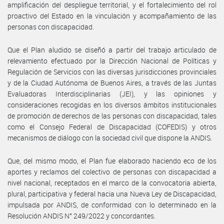
amplificación del despliegue territorial, y el fortalecimiento del rol
proactivo del Estado en la vinculación y acompañamiento de las
personas con discapacidad.
Que el Plan aludido se diseñó a partir del trabajo articulado de
relevamiento efectuado por la Dirección Nacional de Políticas y
Regulación de Servicios con las diversas jurisdicciones provinciales
y de la Ciudad Autónoma de Buenos Aires, a través de las Juntas
Evaluadoras Interdisciplinarias (JEI), y las opiniones y
consideraciones recogidas en los diversos ámbitos institucionales
de promoción de derechos de las personas con discapacidad, tales
como el Consejo Federal de Discapacidad (COFEDIS) y otros
mecanismos de diálogo con la sociedad civil que dispone la ANDIS.
Que, del mismo modo, el Plan fue elaborado haciendo eco de los
aportes y reclamos del colectivo de personas con discapacidad a
nivel nacional, receptados en el marco de la convocatoria abierta,
plural, participativa y federal hacia una Nueva Ley de Discapacidad,
impulsada por ANDIS, de conformidad con lo determinado en la
Resolución ANDIS N° 249/2022 y concordantes.