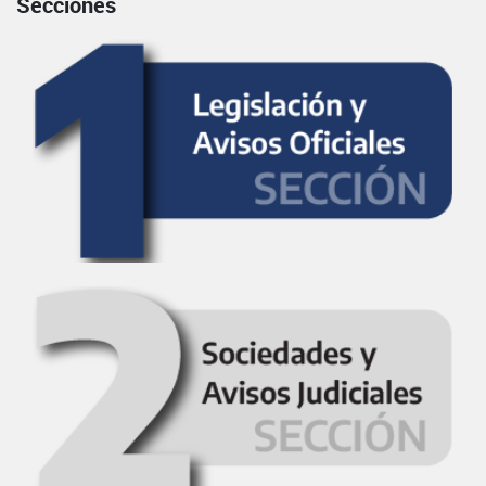
Secciones