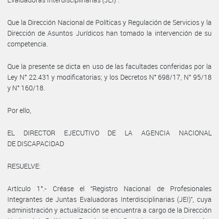
Que la Dirección Nacional de Políticas y Regulación de Servicios y la
Dirección de Asuntos Jurídicos han tomado la intervención de su
competencia.
Que la presente se dicta en uso de las facultades conferidas por la
Ley N° 22.431 y modificatorias; y los Decretos N° 698/17, N° 95/18
y N° 160/18.
Por ello,
EL DIRECTOR EJECUTIVO DE LA AGENCIA NACIONAL
DE DISCAPACIDAD
RESUELVE:
Artículo 1°.- Créase el “Registro Nacional de Profesionales
Integrantes de Juntas Evaluadoras Interdisciplinarias (JEI)”, cuya
administración y actualización se encuentra a cargo de la Dirección