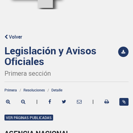
Volver
Legislación y Avisos
Oficiales
Primera sección
Primera
Resoluciones
Detalle
|
|
VER PÁGINAS PUBLICADAS